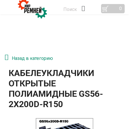
0
Поиск
Назад в категорию
КАБЕЛЕУКЛАДЧИКИ
ОТКРЫТЫЕ
ПОЛИАМИДНЫЕ GS56-
2Х200D-R150