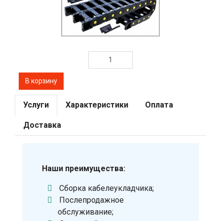
Услуги
Характеристики
Оплата
Доставка
Наши преимущества:
Сборка кабелеукладчика;
Послепродажное
обслуживание;