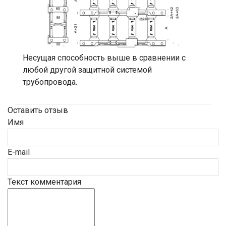
Несущая способность выше в сравнении с
любой другой защитной системой
трубопровода.
Оставить отзыв
Имя
E-mail
Текст комментария