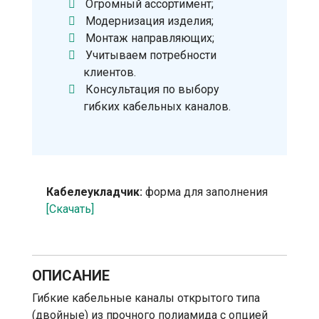
Огромный ассортимент;
Модернизация изделия;
Монтаж направляющих;
Учитываем потребности
клиентов.
Консультация по выбору
гибких кабельных каналов.
Кабелеукладчик:
форма для заполнения
[Скачать]
ОПИСАНИЕ
Гибкие кабельные каналы открытого типа
(двойные) из прочного полиамида с опцией