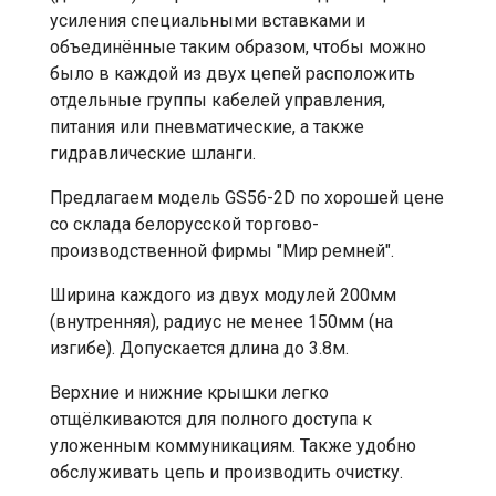
усиления специальными вставками и
объединённые таким образом, чтобы можно
было в каждой из двух цепей расположить
отдельные группы кабелей управления,
питания или пневматические, а также
гидравлические шланги.
Предлагаем модель GS56-2D по хорошей цене
со склада белорусской торгово-
производственной фирмы "Мир ремней".
Ширина каждого из двух модулей 200мм
(внутренняя), радиус не менее 150мм (на
изгибе). Допускается длина до 3.8м.
Верхние и нижние крышки легко
отщёлкиваются для полного доступа к
уложенным коммуникациям. Также удобно
обслуживать цепь и производить очистку.