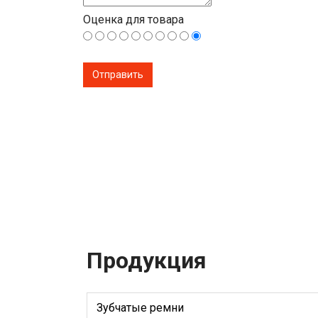
Оценка для товара
Продукция
Зубчатые ремни