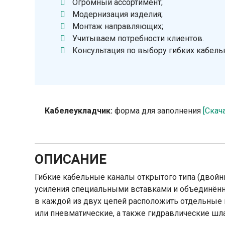
Огромный ассортимент;
Модернизация изделия;
Монтаж направляющих;
Учитываем потребности клиентов.
Консультация по выбору гибких кабель
Кабелеукладчик:
форма для заполнения
[Скач
ОПИСАНИЕ
Гибкие кабельные каналы открытого типа (двойн
усиления специальными вставками и объединён
в каждой из двух цепей расположить отдельные 
или пневматические, а также гидравлические шла