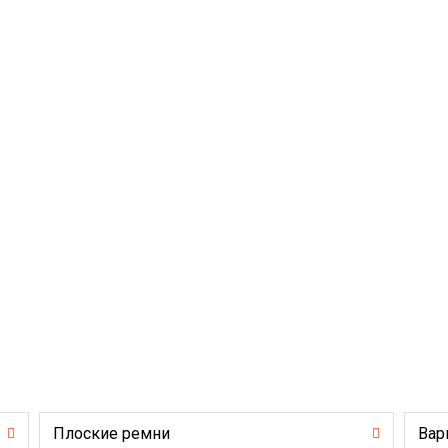
Плоские ремни
Вар