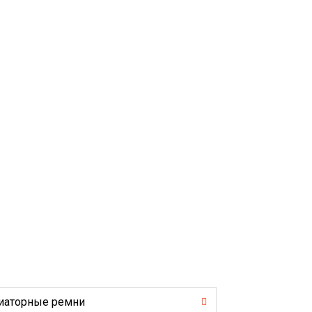
иаторные ремни