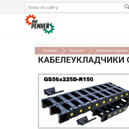
Главная
Каталог
Кабелеукладчики
КАБЕЛЕУКЛАДЧИКИ 