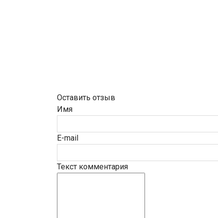
Оставить отзыв
Имя
E-mail
Текст комментария