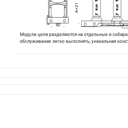
Модули цепи разделяются на отдельные и собира
обслуживание легко выполнять, уникальная конс