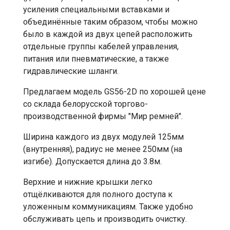
усиления специальными вставками и
объединённые таким образом, чтобы можно
было в каждой из двух цепей расположить
отдельные группы кабелей управления,
питания или пневматические, а также
гидравлические шланги.
Предлагаем модель GS56-2D по хорошей цене
со склада белорусской торгово-
производственной фирмы "Мир ремней".
Ширина каждого из двух модулей 125мм
(внутренняя), радиус не менее 250мм (на
изгибе). Допускается длина до 3.8м.
Верхние и нижние крышки легко
отщёлкиваются для полного доступа к
уложенным коммуникациям. Также удобно
обслуживать цепь и производить очистку.