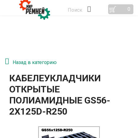
0
Поиск
Назад в категорию
КАБЕЛЕУКЛАДЧИКИ
ОТКРЫТЫЕ
ПОЛИАМИДНЫЕ GS56-
2Х125D-R250