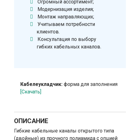
Огромный ассортимент;
Модернизация изделия;
Монтаж направляющих;
Учитываем потребности
клиентов.
Консультация по выбору
гибких кабельных каналов.
Кабелеукладчик:
форма для заполнения
[Скачать]
ОПИСАНИЕ
Гибкие кабельные каналы открытого типа
(двойные) из прочного полиамида с опцией