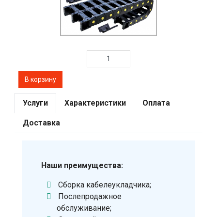
Услуги
Характеристики
Оплата
Доставка
Наши преимущества:
Сборка кабелеукладчика;
Послепродажное
обслуживание;