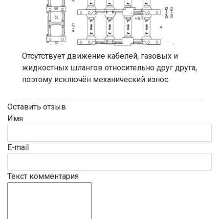
Отсутствует движение кабелей, газовых и
жидкостных шлангов относительно друг друга,
поэтому исключён механический износ.
Оставить отзыв
Имя
E-mail
Текст комментария