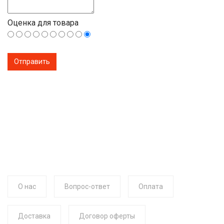
Оценка для товара
О нас
Вопрос-ответ
Оплата
Доставка
Договор оферты