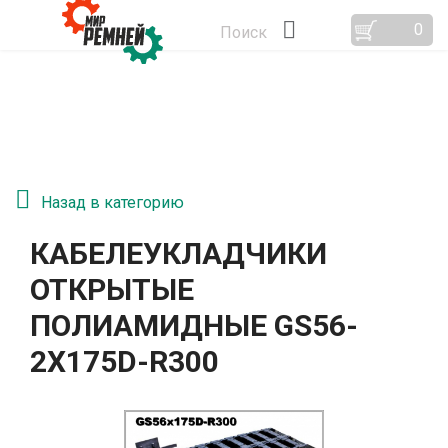
0
Поиск
Назад в категорию
КАБЕЛЕУКЛАДЧИКИ
ОТКРЫТЫЕ
ПОЛИАМИДНЫЕ GS56-
2Х175D-R300