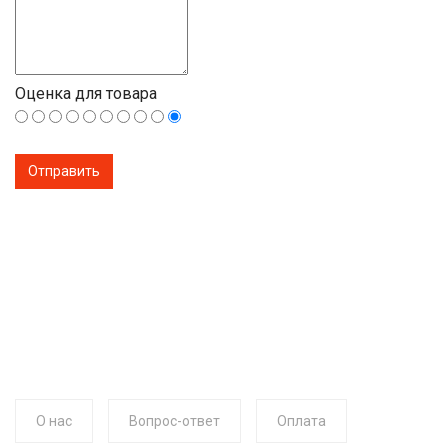
Оценка для товара
О нас
Вопрос-ответ
Оплата