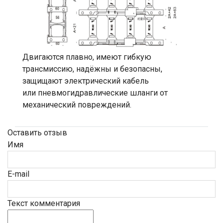
Двигаются плавно, имеют гибкую
трансмиссию, надёжны и безопасны,
защищают электрический кабель
или пневмогидравлические шланги от
механический повреждений.
Оставить отзыв
Имя
E-mail
Текст комментария