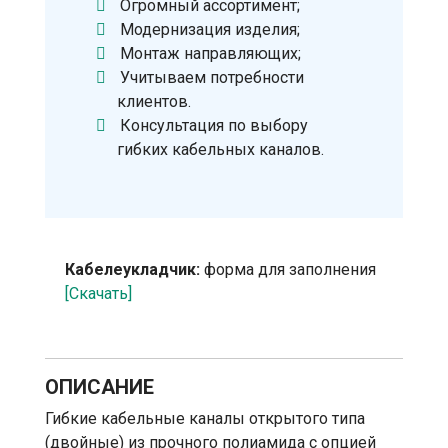
Огромный ассортимент;
Модернизация изделия;
Монтаж направляющих;
Учитываем потребности
клиентов.
Консультация по выбору
гибких кабельных каналов.
Кабелеукладчик:
форма для заполнения
[Скачать]
ОПИСАНИЕ
Гибкие кабельные каналы открытого типа
(двойные) из прочного полиамида с опцией