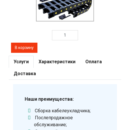
Услуги
Характеристики
Оплата
Доставка
Наши преимущества:
Сборка кабелеукладчика;
Послепродажное
обслуживание;