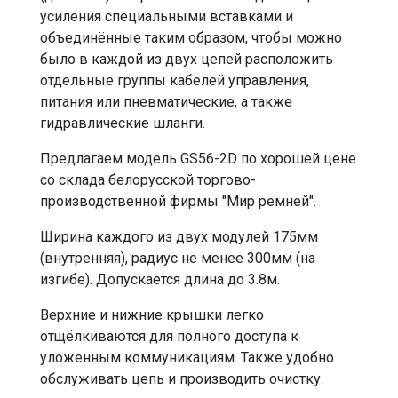
усиления специальными вставками и
объединённые таким образом, чтобы можно
было в каждой из двух цепей расположить
отдельные группы кабелей управления,
питания или пневматические, а также
гидравлические шланги.
Предлагаем модель GS56-2D по хорошей цене
со склада белорусской торгово-
производственной фирмы "Мир ремней".
Ширина каждого из двух модулей 175мм
(внутренняя), радиус не менее 300мм (на
изгибе). Допускается длина до 3.8м.
Верхние и нижние крышки легко
отщёлкиваются для полного доступа к
уложенным коммуникациям. Также удобно
обслуживать цепь и производить очистку.