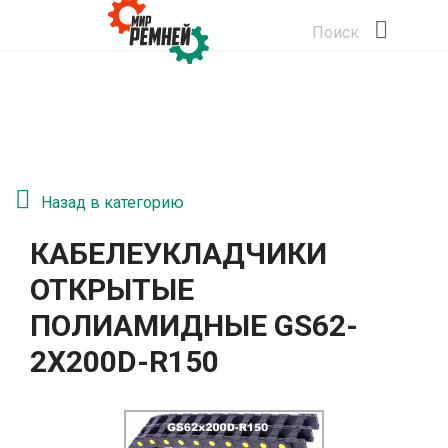
Поиск
Назад в категорию
КАБЕЛЕУКЛАДЧИКИ
ОТКРЫТЫЕ
ПОЛИАМИДНЫЕ GS62-
2Х200D-R150