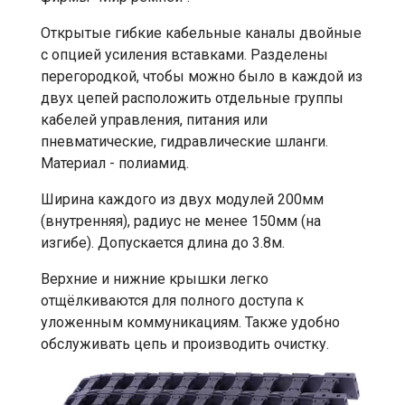
Открытые гибкие кабельные каналы двойные
с опцией усиления вставками. Разделены
перегородкой, чтобы можно было в каждой из
двух цепей расположить отдельные группы
кабелей управления, питания или
пневматические, гидравлические шланги.
Материал - полиамид.
Ширина каждого из двух модулей 200мм
(внутренняя), радиус не менее 150мм (на
изгибе). Допускается длина до 3.8м.
Верхние и нижние крышки легко
отщёлкиваются для полного доступа к
уложенным коммуникациям. Также удобно
обслуживать цепь и производить очистку.