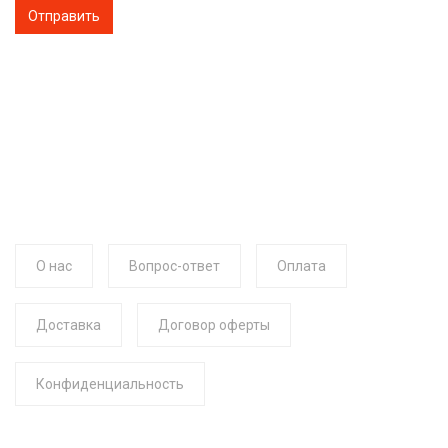
О нас
Вопрос-ответ
Оплата
Доставка
Договор оферты
Конфиденциальность