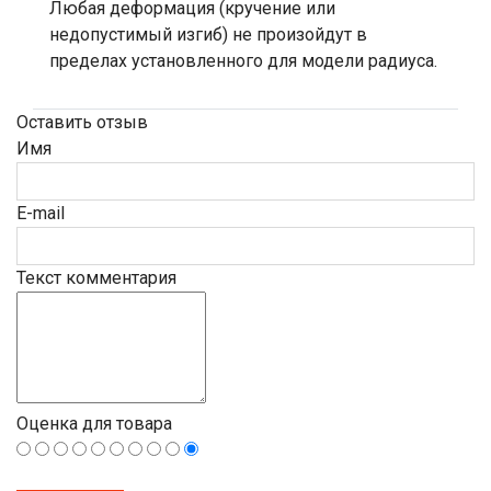
Любая деформация (кручение или
недопустимый изгиб) не произойдут в
пределах установленного для модели радиуса.
Оставить отзыв
Имя
E-mail
Текст комментария
Оценка для товара