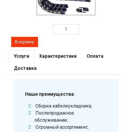
Услуги
Характеристики
Оплата
Доставка
Наши преимущества:
Сборка кабелеукладчика;
Послепродажное
обслуживание;
Огромный ассортимент;