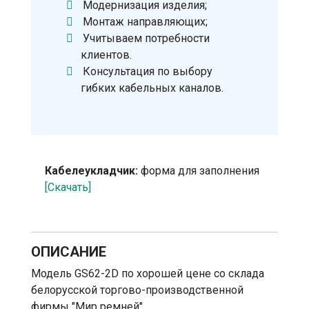
Модернизация изделия;
Монтаж направляющих;
Учитываем потребности
клиентов.
Консультация по выбору
гибких кабельных каналов.
Кабелеукладчик:
форма для заполнения
[Скачать]
ОПИСАНИЕ
Модель GS62-2D по хорошей цене со склада
белорусской торгово-производственной
фирмы "Мир ремней".