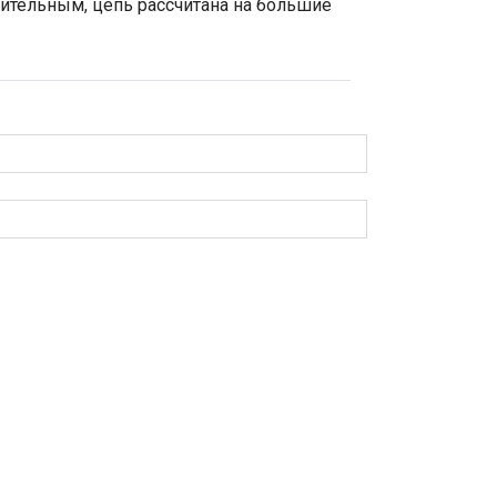
ительным, цепь рассчитана на большие