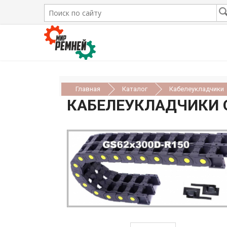
Главная
Каталог
Кабелеукладчики
КАБЕЛЕУКЛАДЧИКИ 