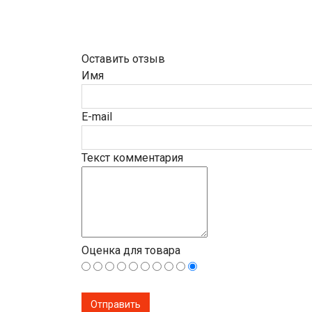
Оставить отзыв
Имя
E-mail
Текст комментария
Оценка для товара