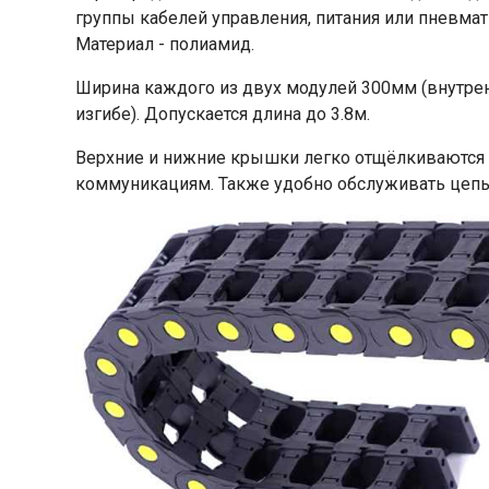
группы кабелей управления, питания или пневмат
Материал - полиамид.
Ширина каждого из двух модулей 300мм (внутрен
изгибе). Допускается длина до 3.8м.
Верхние и нижние крышки легко отщёлкиваются 
коммуникациям. Также удобно обслуживать цепь 