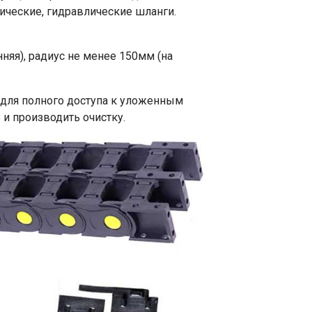
ические, гидравлические шланги.
няя), радиус не менее 150мм (на
для полного доступа к уложенным
и производить очистку.