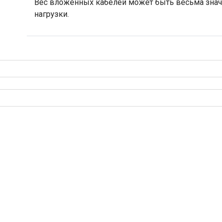
Вес вложенных кабелей может быть весьма знач
нагрузки.