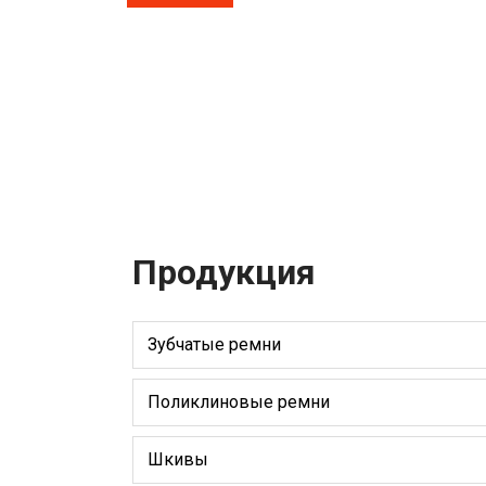
Продукция
Зубчатые ремни
Поликлиновые ремни
Шкивы