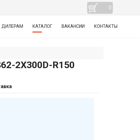
0
ДИЛЕРАМ
КАТАЛОГ
ВАКАНСИИ
КОНТАКТЫ
2-2Х300D-R150
авка