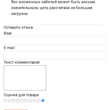
Вес вложенных кабелей может быть весьма
значительным, цепь рассчитана на большие
нагрузки.
Оставить отзыв
Имя
E-mail
Текст комментария
Оценка для товара