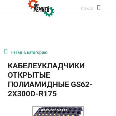
Поиск
Назад в категорию
КАБЕЛЕУКЛАДЧИКИ
ОТКРЫТЫЕ
ПОЛИАМИДНЫЕ GS62-
2Х300D-R175