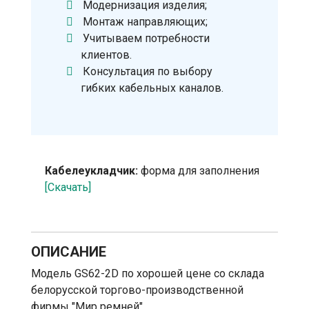
Модернизация изделия;
Монтаж направляющих;
Учитываем потребности
клиентов.
Консультация по выбору
гибких кабельных каналов.
Кабелеукладчик:
форма для заполнения
[Скачать]
ОПИСАНИЕ
Модель GS62-2D по хорошей цене со склада
белорусской торгово-производственной
фирмы "Мир ремней".