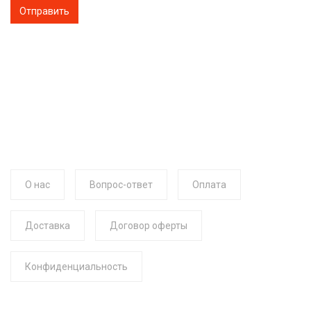
О нас
Вопрос-ответ
Оплата
Доставка
Договор оферты
Конфиденциальность