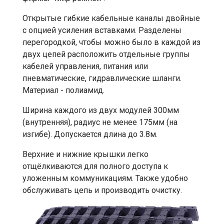
Открытые гибкие кабельные каналы двойные
с опцией усиления вставками. Разделены
перегородкой, чтобы можно было в каждой из
двух цепей расположить отдельные группы
кабелей управления, питания или
пневматические, гидравлические шланги.
Материал - полиамид.
Ширина каждого из двух модулей 300мм
(внутренняя), радиус не менее 175мм (на
изгибе). Допускается длина до 3.8м.
Верхние и нижние крышки легко
отщёлкиваются для полного доступа к
уложенным коммуникациям. Также удобно
обслуживать цепь и производить очистку.