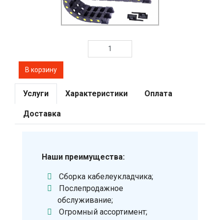
Услуги
Характеристики
Оплата
Доставка
Наши преимущества:
Сборка кабелеукладчика;
Послепродажное
обслуживание;
Огромный ассортимент;