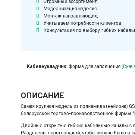
Огромный ассортимент;
Модернизация изделия;
Монтаж направляющих;
Учитываем потребности клиентов.
Консультация по выбору гибких кабель
Кабелеукладчик:
форма для заполнения
[Скач
ОПИСАНИЕ
Самая крупная модель из полиамида (нейлона) GS
белорусской торгово-производственной фирмы "
Двойные открытые гибкие кабельные каналы с 
Разделены перегородкой, чтобы можно было в к