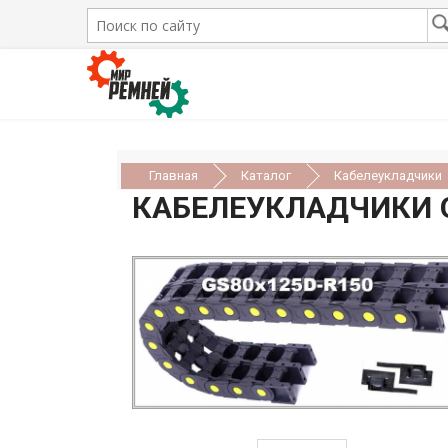
Главная
Каталог
Кабелеукладчики
КАБЕЛЕУКЛАДЧИКИ 