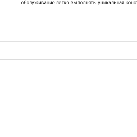
обслуживание легко выполнять, уникальная конс