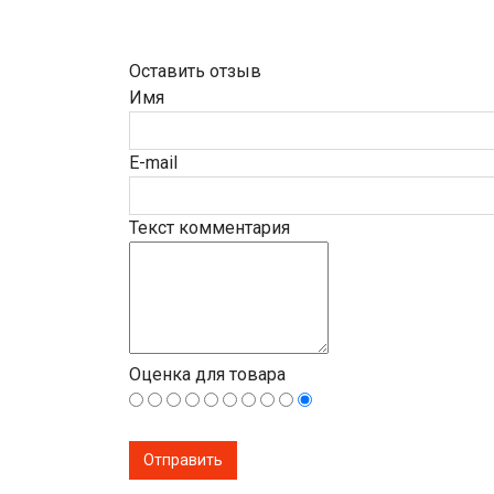
Оставить отзыв
Имя
E-mail
Текст комментария
Оценка для товара