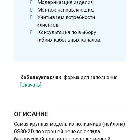
Модернизация изделия;
Монтаж направляющих;
Учитываем потребности
клиентов.
Консультация по выбору
гибких кабельных каналов.
Кабелеукладчик:
форма для заполнения
[Скачать]
ОПИСАНИЕ
Самая крупная модель из полиамида (нейлона)
GS80-2D по хорошей цене со склада
белорусской торгово-производственной