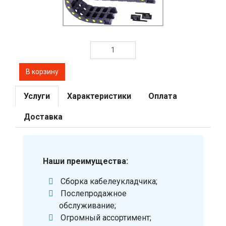
Услуги
Характеристики
Оплата
Доставка
Наши преимущества:
Сборка кабелеукладчика;
Послепродажное
обслуживание;
Огромный ассортимент;