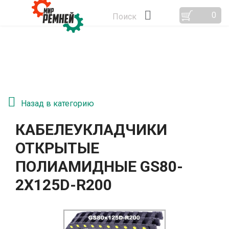
0
Поиск
Назад в категорию
КАБЕЛЕУКЛАДЧИКИ
ОТКРЫТЫЕ
ПОЛИАМИДНЫЕ GS80-
2Х125D-R200