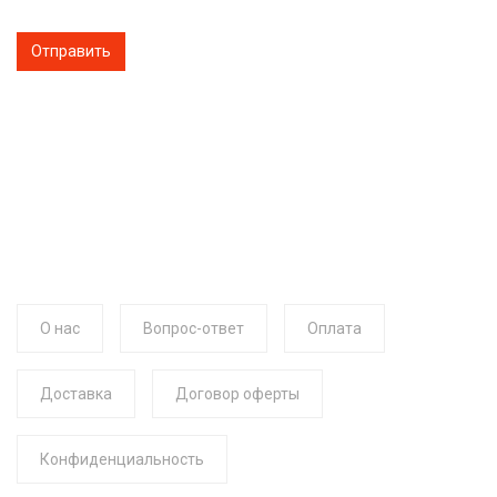
О нас
Вопрос-ответ
Оплата
Доставка
Договор оферты
Конфиденциальность