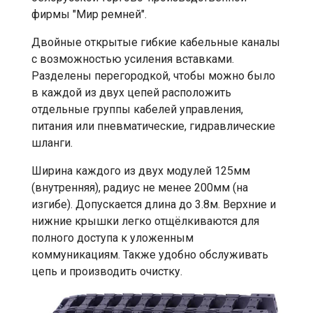
фирмы "Мир ремней".
Двойные открытые гибкие кабельные каналы
с возможностью усиления вставками.
Разделены перегородкой, чтобы можно было
в каждой из двух цепей расположить
отдельные группы кабелей управления,
питания или пневматические, гидравлические
шланги.
Ширина каждого из двух модулей 125мм
(внутренняя), радиус не менее 200мм (на
изгибе). Допускается длина до 3.8м. Верхние и
нижние крышки легко отщёлкиваются для
полного доступа к уложенным
коммуникациям. Также удобно обслуживать
цепь и производить очистку.