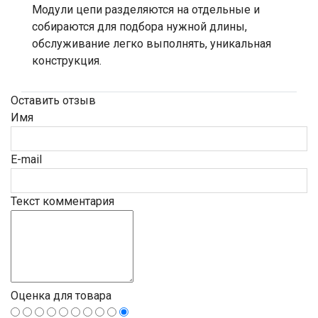
Модули цепи разделяются на отдельные и
собираются для подбора нужной длины,
обслуживание легко выполнять, уникальная
конструкция.
Оставить отзыв
Имя
E-mail
Текст комментария
Оценка для товара