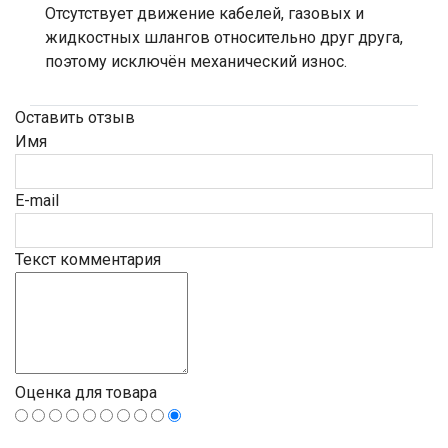
Отсутствует движение кабелей, газовых и
жидкостных шлангов относительно друг друга,
поэтому исключён механический износ.
Оставить отзыв
Имя
E-mail
Текст комментария
Оценка для товара