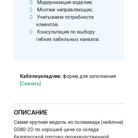
Модернизация изделия;
Монтаж направляющих;
Учитываем потребности
клиентов.
Консультация по выбору
гибких кабельных каналов.
Кабелеукладчик:
форма для заполнения
[Скачать]
ОПИСАНИЕ
Самая крупная модель из полиамида (нейлона)
GS80-2D по хорошей цене со склада
белорусской торгово-производственной