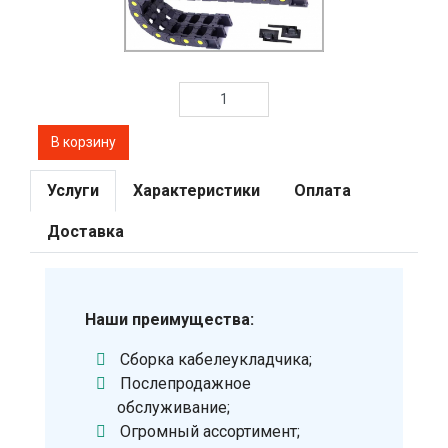
Услуги
Характеристики
Оплата
Доставка
Наши преимущества:
Сборка кабелеукладчика;
Послепродажное
обслуживание;
Огромный ассортимент;