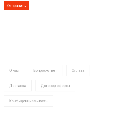
О нас
Вопрос-ответ
Оплата
Доставка
Договор оферты
Конфиденциальность