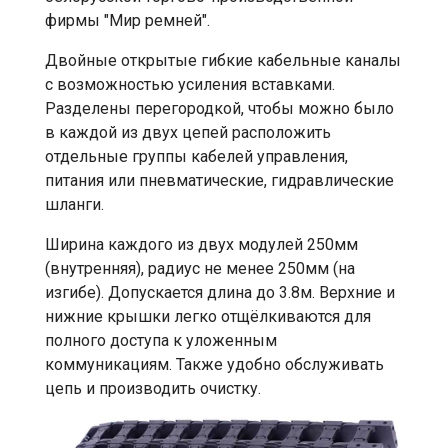
фирмы "Мир ремней".
Двойные открытые гибкие кабельные каналы
с возможностью усиления вставками.
Разделены перегородкой, чтобы можно было
в каждой из двух цепей расположить
отдельные группы кабелей управления,
питания или пневматические, гидравлические
шланги.
Ширина каждого из двух модулей 250мм
(внутренняя), радиус не менее 250мм (на
изгибе). Допускается длина до 3.8м. Верхние и
нижние крышки легко отщёлкиваются для
полного доступа к уложенным
коммуникациям. Также удобно обслуживать
цепь и производить очистку.