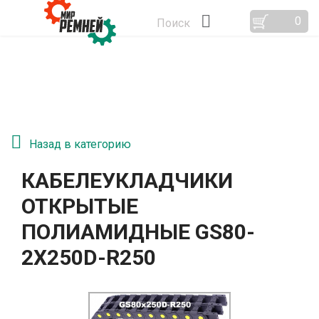
0
Поиск
Назад в категорию
КАБЕЛЕУКЛАДЧИКИ
ОТКРЫТЫЕ
ПОЛИАМИДНЫЕ GS80-
2Х250D-R250