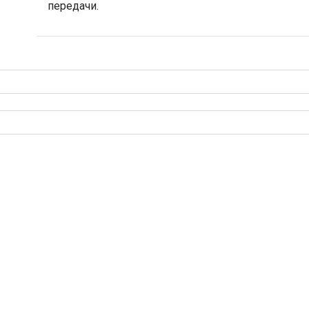
передачи.