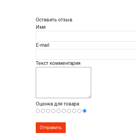
Оставить отзыв
Имя
E-mail
Текст комментария
Оценка для товара