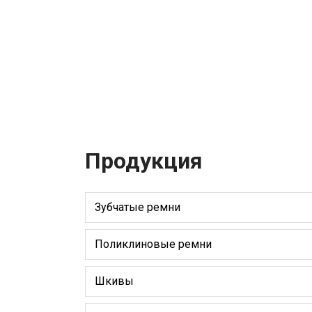
Продукция
Зубчатые ремни
Поликлиновые ремни
Шкивы