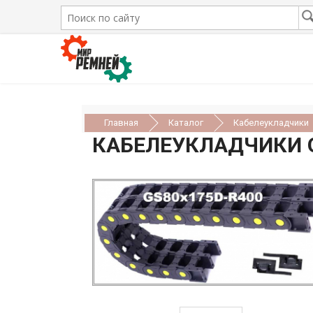
Главная
Каталог
Кабелеукладчики
КАБЕЛЕУКЛАДЧИКИ 