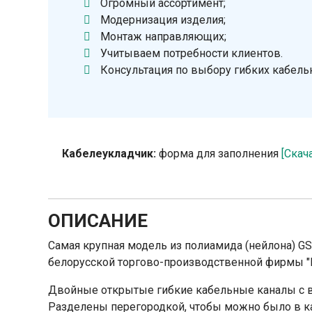
Огромный ассортимент;
Модернизация изделия;
Монтаж направляющих;
Учитываем потребности клиентов.
Консультация по выбору гибких кабель
Кабелеукладчик:
форма для заполнения
[Скач
ОПИСАНИЕ
Самая крупная модель из полиамида (нейлона) GS
белорусской торгово-производственной фирмы "
Двойные открытые гибкие кабельные каналы с 
Разделены перегородкой, чтобы можно было в к