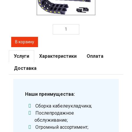
Услуги
Характеристики
Оплата
Доставка
Наши преимущества:
Сборка кабелеукладчика;
Послепродажное
обслуживание;
Огромный ассортимент;