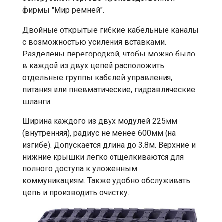
фирмы "Мир ремней".
Двойные открытые гибкие кабельные каналы
с возможностью усиления вставками.
Разделены перегородкой, чтобы можно было
в каждой из двух цепей расположить
отдельные группы кабелей управления,
питания или пневматические, гидравлические
шланги.
Ширина каждого из двух модулей 225мм
(внутренняя), радиус не менее 600мм (на
изгибе). Допускается длина до 3.8м. Верхние и
нижние крышки легко отщёлкиваются для
полного доступа к уложенным
коммуникациям. Также удобно обслуживать
цепь и производить очистку.