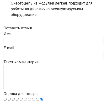
Энергоцепь из модулей лёгкая, подходит для
работы на динамично эксплуатируемом
оборудовании.
Оставить отзыв
Имя
E-mail
Текст комментария
Оценка для товара