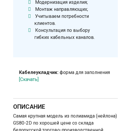
Модернизация изделия;
Монтаж направляющих;
Учитываем потребности
клиентов.
Консультация по выбору
гибких кабельных каналов.
Кабелеукладчик:
форма для заполнения
[Скачать]
ОПИСАНИЕ
Самая крупная модель из полиамида (нейлона)
GS80-2D по хорошей цене со склада
белорусской торгово-производственной