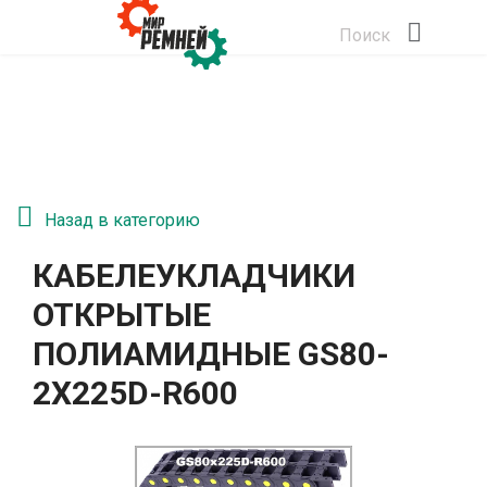
Поиск
Назад в категорию
КАБЕЛЕУКЛАДЧИКИ
ОТКРЫТЫЕ
ПОЛИАМИДНЫЕ GS80-
2Х225D-R600