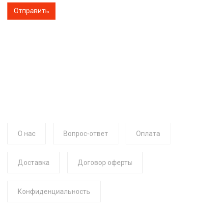
О нас
Вопрос-ответ
Оплата
Доставка
Договор оферты
Конфиденциальность