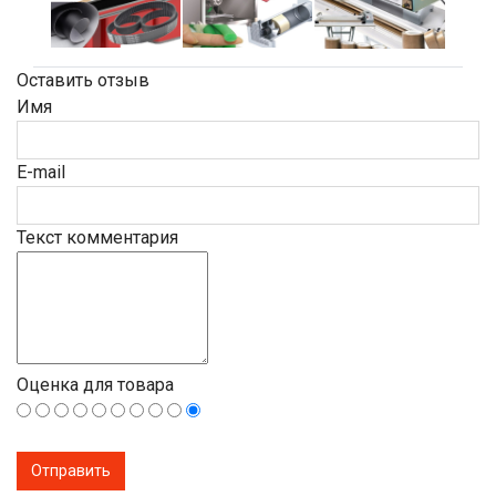
Оставить отзыв
Имя
E-mail
Текст комментария
Оценка для товара