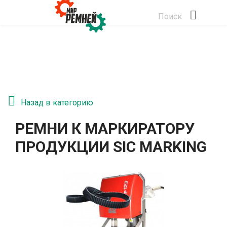
Поиск
Назад в категорию
РЕМНИ К МАРКИРАТОРУ
ПРОДУКЦИИ SIC MARKING