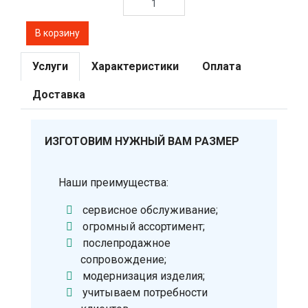
Услуги
Характеристики
Оплата
Доставка
ИЗГОТОВИМ НУЖНЫЙ ВАМ РАЗМЕР
Наши преимущества:
сервисное обслуживание;
огромный ассортимент;
послепродажное
сопровождение;
модернизация изделия;
учитываем потребности