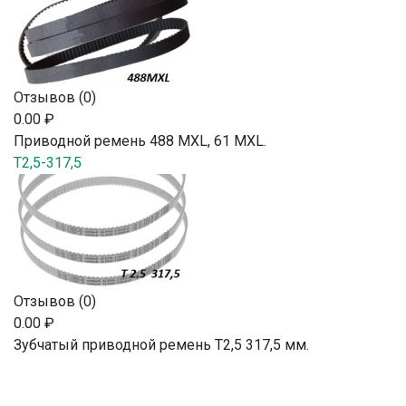
Отзывов (0)
0.00 ₽
Приводной ремень 488 MXL, 61 MXL.
T2,5-317,5
Отзывов (0)
0.00 ₽
Зубчатый приводной ремень T2,5 317,5 мм.