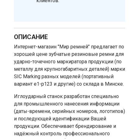
клиентов.
ОПИСАНИЕ
Интернет-магазин "Мир ремней" предлагает по
хорошей цене зубчатые резиновые ремни для
ударно-точечного маркиратора продукции (по
металлу для крупногабаритных деталей) марки
SIC Marking разных моделей (портативный
вариант e1-p123 и другие) со склада в Минске.
Иглоударный станок разработан специально
для промышленного нанесения информации
(даты-времени, серийных номеров, логотипов)
и последующей идентификации Вашей
продукции. Обеспечивает брендирование и
надёжный контроль профессионального