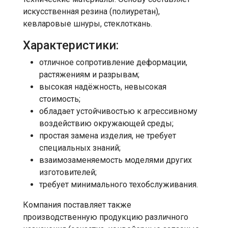
искусственная резина (полиуретан),
кевларовые шнуры, стеклоткань.
Характеристики:
отличное сопротивление деформации,
растяжениям и разрывам;
высокая надёжность, невысокая
стоимость;
обладает устойчивостью к агрессивному
воздействию окружающей среды;
простая замена изделия, не требует
специальных знаний;
взаимозаменяемость моделями других
изготовителей;
требует минимального техобслуживания.
Компания поставляет также
производственную продукцию различного