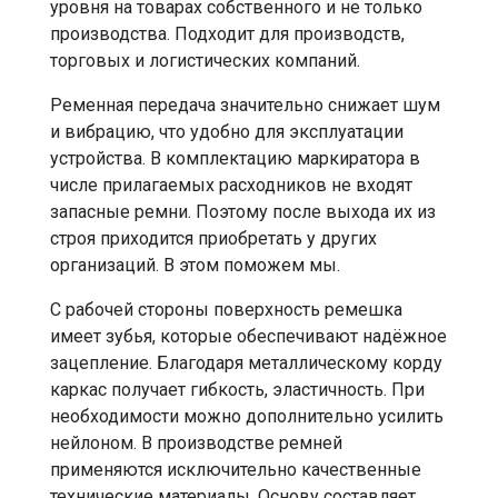
уровня на товарах собственного и не только
производства. Подходит для производств,
торговых и логистических компаний.
Ременная передача значительно снижает шум
и вибрацию, что удобно для эксплуатации
устройства. В комплектацию маркиратора в
числе прилагаемых расходников не входят
запасные ремни. Поэтому после выхода их из
строя приходится приобретать у других
организаций. В этом поможем мы.
С рабочей стороны поверхность ремешка
имеет зубья, которые обеспечивают надёжное
зацепление. Благодаря металлическому корду
каркас получает гибкость, эластичность. При
необходимости можно дополнительно усилить
нейлоном. В производстве ремней
применяются исключительно качественные
технические материалы. Основу составляет