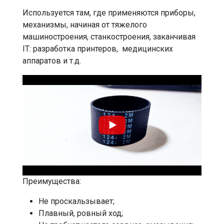
Используется там, где применяются приборы,
механизмы, начиная от тяжелого
машиностроения, станкостроения, заканчивая
IT: разработка принтеров, медицинских
аппаратов и т.д.
Преимущества:
Не проскальзывает;
Плавный, ровный ход;