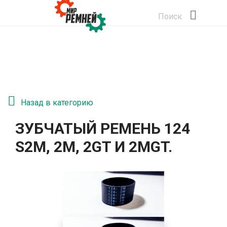
Поиск
Назад в категорию
ЗУБЧАТЫЙ РЕМЕНЬ 124
S2М, 2M, 2GT И 2MGT.