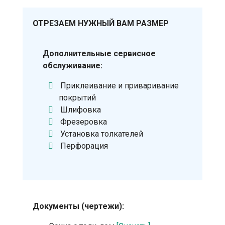
ОТРЕЗАЕМ НУЖНЫЙ ВАМ РАЗМЕР
Дополнительные сервисное
обслуживание:
Приклеивание и приваривание
покрытий
Шлифовка
Фрезеровка
Установка толкателей
Перфорация
Документы (чертежи):