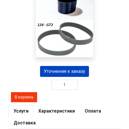
Уточнения к заказу
Услуги
Характеристики
Оплата
Доставка