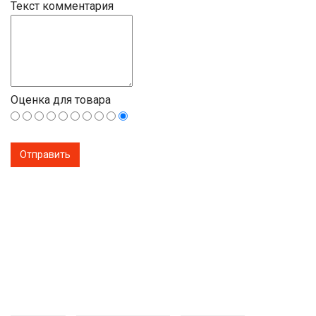
Текст комментария
Оценка для товара