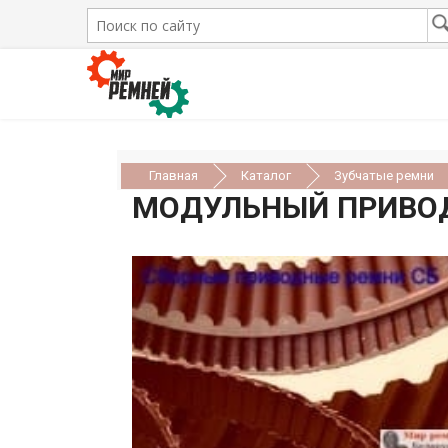
Главная
Каталог
Зубчатые ремни
МОДУЛЬНЫЙ ПРИВОД