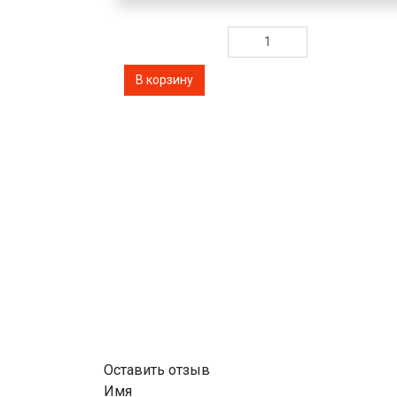
Оставить отзыв
Имя