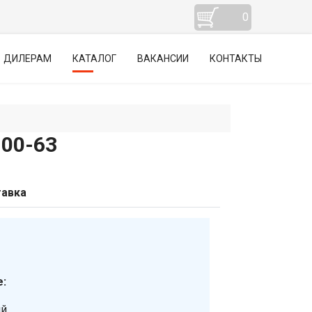
0
ДИЛЕРАМ
КАТАЛОГ
ВАКАНСИИ
КОНТАКТЫ
00-63
авка
:
ий