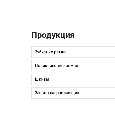
Продукция
Зубчатые ремни
Поликлиновые ремни
Шкивы
Защита направляющих