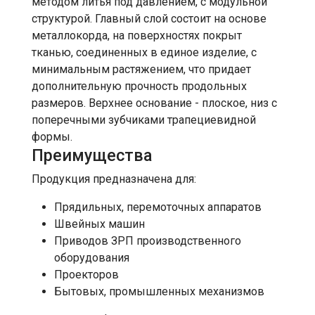
методом литья под давлением, с модульной
структурой. Главный слой состоит на основе
металлокорда, на поверхностях покрыт
тканью, соединенных в единое изделие, c
минимальным растяжением, что придает
дополнительную прочность продольных
размеров. Верхнее основание - плоское, низ с
поперечными зубчиками трапециевидной
формы.
Преимущества
Продукция предназначена для:
Прядильных, перемоточных аппаратов
Швейных машин
Приводов ЗРП производственного
оборудования
Проекторов
Бытовых, промышленных механизмов