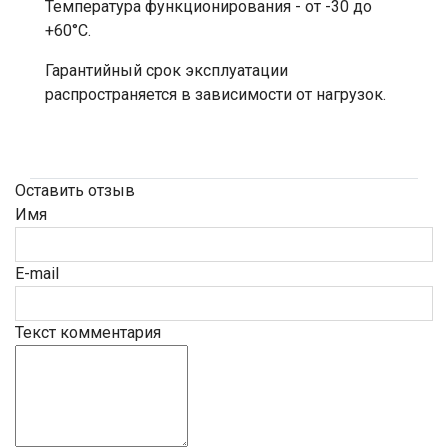
Температура функционирования - от -30 до
+60°С.
Гарантийный срок эксплуатации
распространяется в зависимости от нагрузок.
Оставить отзыв
Имя
E-mail
Текст комментария