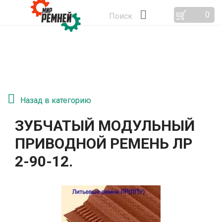
0
Поиск
Назад в категорию
ЗУБЧАТЫЙ МОДУЛЬНЫЙ
ПРИВОДНОЙ РЕМЕНЬ ЛР
2-90-12.