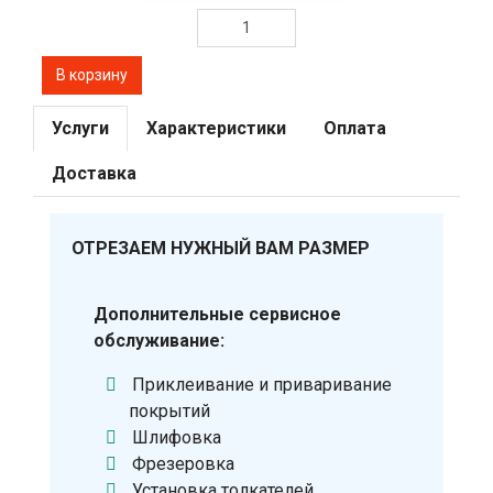
Услуги
Характеристики
Оплата
Доставка
ОТРЕЗАЕМ НУЖНЫЙ ВАМ РАЗМЕР
Дополнительные сервисное
обслуживание:
Приклеивание и приваривание
покрытий
Шлифовка
Фрезеровка
Установка толкателей