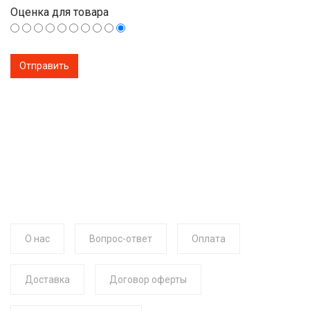
Оценка для товара
О нас
Вопрос-ответ
Оплата
Доставка
Договор оферты