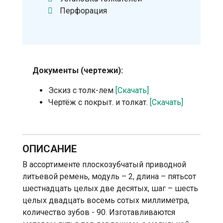
Перфорация
Документы (чертежи):
Эскиз с толк-лем
[Скачать]
Чертёж с покрыт. и толкат.
[Скачать]
ОПИСАНИЕ
В ассортименте плоскозубчатый приводной
литьевой ремень, модуль – 2, длина – пятьсот
шестнадцать целых две десятых, шаг – шесть
целых двадцать восемь сотых миллиметра,
количество зубов - 90. Изготавливаются