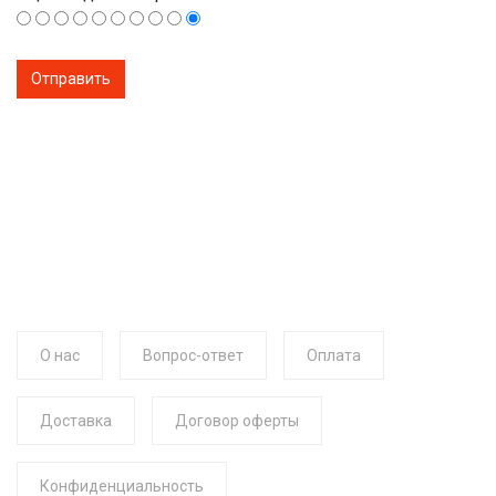
О нас
Вопрос-ответ
Оплата
Доставка
Договор оферты
Конфиденциальность