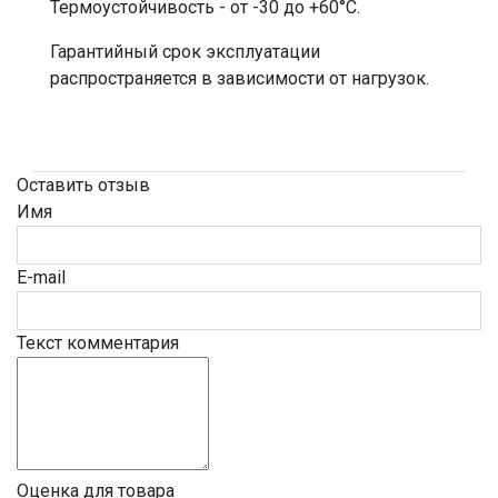
Термоустойчивость - от -30 до +60°С.
Гарантийный срок эксплуатации
распространяется в зависимости от нагрузок.
Оставить отзыв
Имя
E-mail
Текст комментария
Оценка для товара