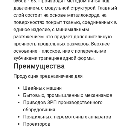
зубов - 63. Производят методом литья под
давлением, с модульной структурой. Главный
слой состоит на основе металлокорда, на
поверхностях покрыт тканью, соединенных в
единое изделие, c минимальным
растяжением, что придает дополнительную
прочность продольных размеров. Верхнее
основание - плоское, низ с поперечными
зубчиками трапециевидной формы.
Преимущества
Продукция предназначена для:
Швейных машин
Бытовых, промышленных механизмов
Приводов ЗРП производственного
оборудования
Прядильных, перемоточных аппаратов
Проекторов