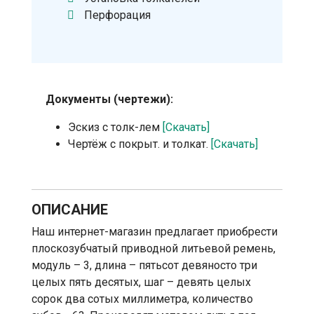
Перфорация
Документы (чертежи):
Эскиз с толк-лем
[Скачать]
Чертёж с покрыт. и толкат.
[Скачать]
ОПИСАНИЕ
Наш интернет-магазин предлагает приобрести
плоскозубчатый приводной литьевой ремень,
модуль – 3, длина – пятьсот девяносто три
целых пять десятых, шаг – девять целых
сорок два сотых миллиметра, количество