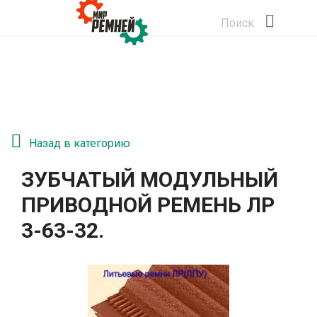
Поиск
Назад в категорию
ЗУБЧАТЫЙ МОДУЛЬНЫЙ
ПРИВОДНОЙ РЕМЕНЬ ЛР
3-63-32.