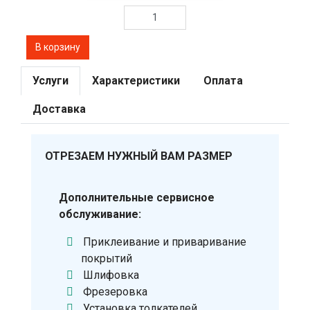
Услуги
Характеристики
Оплата
Доставка
ОТРЕЗАЕМ НУЖНЫЙ ВАМ РАЗМЕР
Дополнительные сервисное
обслуживание:
Приклеивание и приваривание
покрытий
Шлифовка
Фрезеровка
Установка толкателей