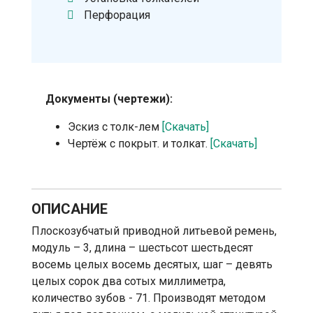
Перфорация
Документы (чертежи):
Эскиз с толк-лем
[Скачать]
Чертёж с покрыт. и толкат.
[Скачать]
ОПИСАНИЕ
Плоскозубчатый приводной литьевой ремень,
модуль – 3, длина – шестьсот шестьдесят
восемь целых восемь десятых, шаг – девять
целых сорок два сотых миллиметра,
количество зубов - 71. Производят методом