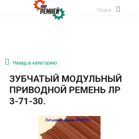
Поиск
Назад в категорию
ЗУБЧАТЫЙ МОДУЛЬНЫЙ
ПРИВОДНОЙ РЕМЕНЬ ЛР
3-71-30.