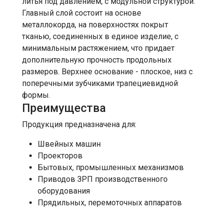
литья под давлением, с модульной структурой.
Главный слой состоит на основе
металлокорда, на поверхностях покрыт
тканью, соединенных в единое изделие, c
минимальным растяжением, что придает
дополнительную прочность продольных
размеров. Верхнее основание - плоское, низ с
поперечными зубчиками трапециевидной
формы.
Преимущества
Продукция предназначена для:
Швейных машин
Проекторов
Бытовых, промышленных механизмов
Приводов ЗРП производственного
оборудования
Прядильных, перемоточных аппаратов