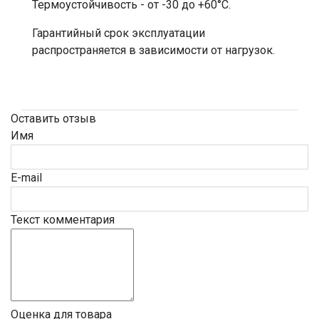
Термоустойчивость - от -30 до +60°С.
Гарантийный срок эксплуатации
распространяется в зависимости от нагрузок.
Оставить отзыв
Имя
E-mail
Текст комментария
Оценка для товара