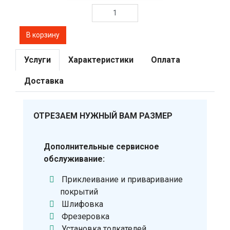
Услуги
Характеристики
Оплата
Доставка
ОТРЕЗАЕМ НУЖНЫЙ ВАМ РАЗМЕР
Дополнительные сервисное
обслуживание:
Приклеивание и приваривание
покрытий
Шлифовка
Фрезеровка
Установка толкателей