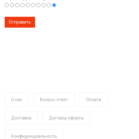
О нас
Вопрос-ответ
Оплата
Доставка
Договор оферты
Конфиденциальность