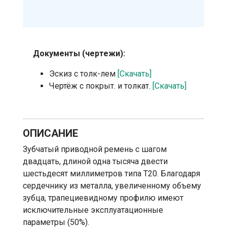
Документы (чертежи):
Эскиз с толк-лем
[Скачать]
Чертёж с покрыт. и толкат.
[Скачать]
ОПИСАНИЕ
Зубчатый приводной ремень с шагом
двадцать, длиной одна тысяча двести
шестьдесят миллиметров типа T20. Благодаря
сердечнику из металла, увеличенному объему
зубца, трапециевидному профилю имеют
исключительные эксплуатационные
параметры (50%).