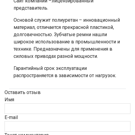
Сайт компании –лицензированный
представитель.
Основой служит полиуретан – инновационный
материал, отличается прекрасной пластикой,
долговечностью. Зубчатые ремни нашли
широкое использование в промышленности и
технике. Предназначены для применения в
силовых приводах разной мощности.
Гарантийный срок эксплуатации
распространяется в зависимости от нагрузок.
Оставить отзыв
Имя
E-mail