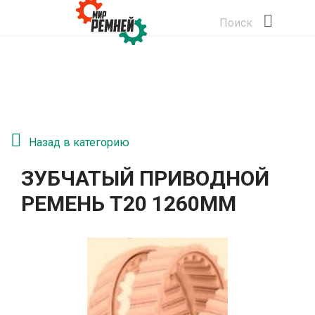
Поиск
Назад в категорию
ЗУБЧАТЫЙ ПРИВОДНОЙ
РЕМЕНЬ T20 1260ММ