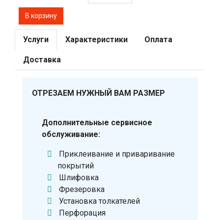
Услуги
Характеристики
Оплата
Доставка
ОТРЕЗАЕМ НУЖНЫЙ ВАМ РАЗМЕР
Дополнительные сервисное
обслуживание:
Приклеивание и приваривание
покрытий
Шлифовка
Фрезеровка
Установка толкателей
Перфорация