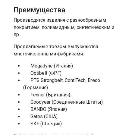
Преимущества
Производятся изделия с разнообразным
покрытием: полиамидным, синтетическим и
пр.
Предлагаемые товары выпускаются
многочисленными фабриками:
Megadyne (Италия)
Optibelt (ФРГ)
PTS Strongbelt, ContiTech, Breco
(Германия)
Fenner (Британия).
Goodyear (Соединенные Штаты)
BANDO (Япония)
Gates (США)
SKF (Швеция)