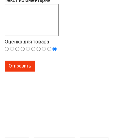
Текст комментария
Оценка для товара