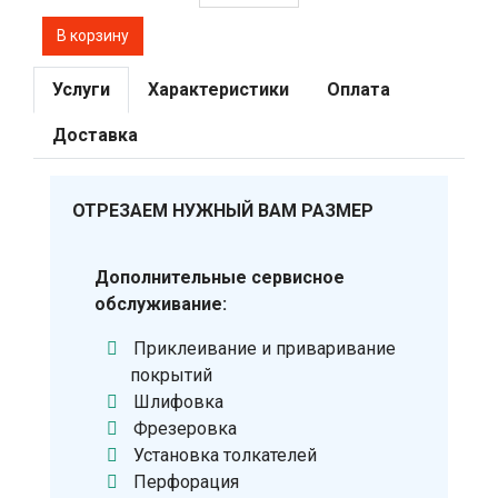
Услуги
Характеристики
Оплата
Доставка
ОТРЕЗАЕМ НУЖНЫЙ ВАМ РАЗМЕР
Дополнительные сервисное
обслуживание:
Приклеивание и приваривание
покрытий
Шлифовка
Фрезеровка
Установка толкателей
Перфорация