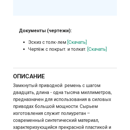
Документы (чертежи):
Эскиз с толк-лем
[Скачать]
Чертёж с покрыт. и толкат.
[Скачать]
ОПИСАНИЕ
Замкнутый приводной ремень с шагом
двадцать, длина - одна тысяча миллиметров,
предназначен для использования в силовых
приводах большой мощности. Сырьем
изготовления служит полиуретан –
современный синтетический материал,
характеризующийся прекрасной пластикой и