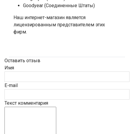
Goodyear (Соединенные Штаты)
Наш интернет-магазин является
лицензированным представителем этих
фирм.
Оставить отзыв
Имя
E-mail
Текст комментария