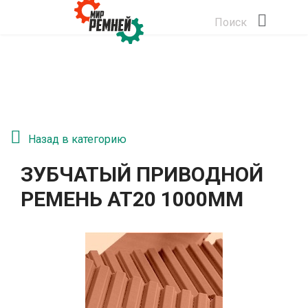
Поиск
Назад в категорию
ЗУБЧАТЫЙ ПРИВОДНОЙ
РЕМЕНЬ АТ20 1000ММ