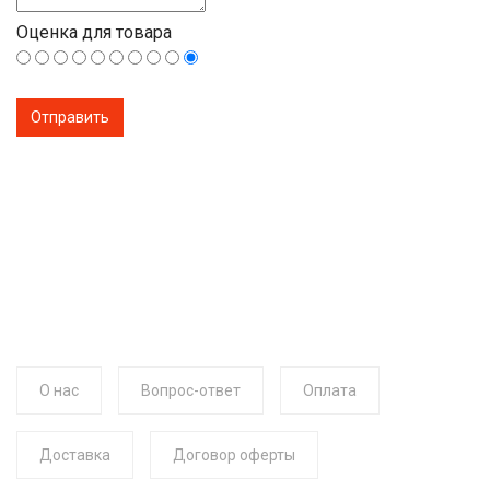
Оценка для товара
О нас
Вопрос-ответ
Оплата
Доставка
Договор оферты