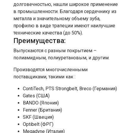
долговечностью, нашли широкое применение
в промышленности. Благодаря сердечнику из
металла и значительному объему зуба,
профилю в виде трапеции имеют наилучшие
технические качества (до 50%).
Преимущества:
Выпускаются с разным покрытием –
полиамидным, полиуретановым, и другим.
Производятся многочисленными
поставщиками, такими как :
ContiTech, PTS Strongbelt, Breco (Германия)
Gates (США)
BANDO (Япония)
Fenner (Британия)
SKF (Швеция)
Optibelt (ФРГ)
Megadyne (Италия)