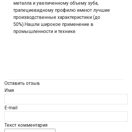
металла и увеличенному объему зуба,
трапециевидному профилю имеют лучшие
производственные характеристики (до
50%).Нашли широкое применение в
промышленности и технике.
Оставить отзыв
Имя
E-mail
Текст комментария