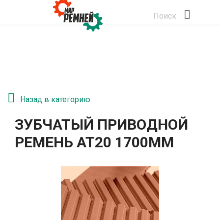
Поиск
Назад в категорию
ЗУБЧАТЫЙ ПРИВОДНОЙ
РЕМЕНЬ АТ20 1700ММ