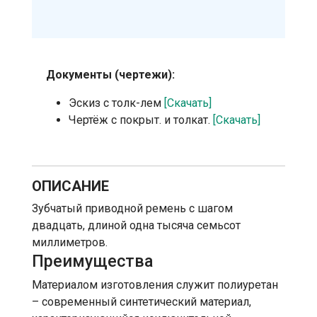
Документы (чертежи):
Эскиз с толк-лем
[Скачать]
Чертёж с покрыт. и толкат.
[Скачать]
ОПИСАНИЕ
Зубчатый приводной ремень с шагом
двадцать, длиной одна тысяча семьсот
миллиметров.
Преимущества
Материалом изготовления служит полиуретан
– современный синтетический материал,