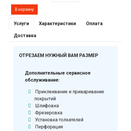
Услуги
Характеристики
Оплата
Доставка
ОТРЕЗАЕМ НУЖНЫЙ ВАМ РАЗМЕР
Дополнительные сервисное
обслуживание:
Приклеивание и приваривание
покрытий
Шлифовка
Фрезеровка
Установка толкателей
Перфорация