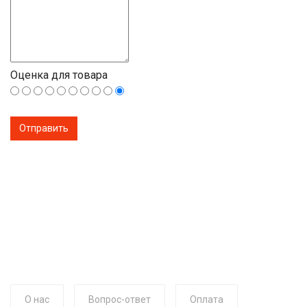
Оценка для товара
О нас
Вопрос-ответ
Оплата