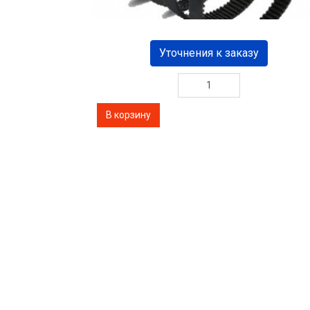
Уточнения к заказу