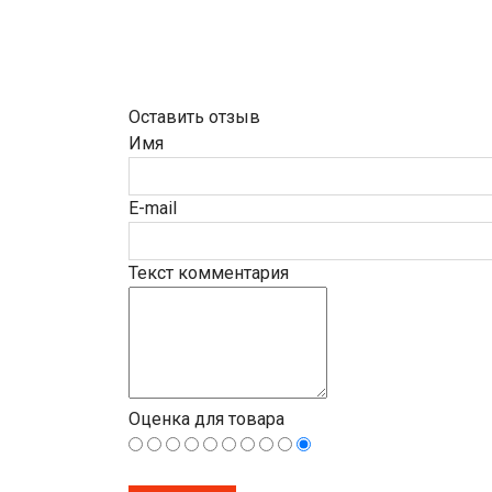
Оставить отзыв
Имя
E-mail
Текст комментария
Оценка для товара