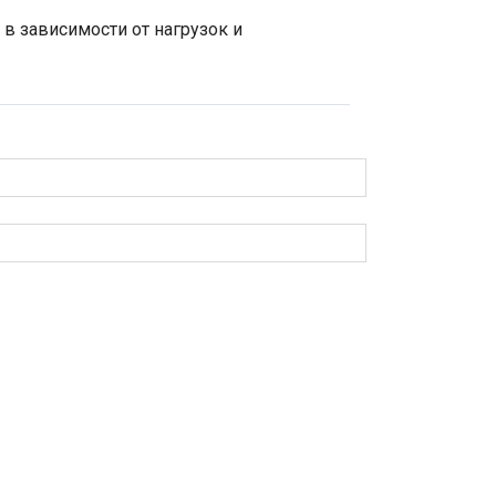
 в зависимости от нагрузок и