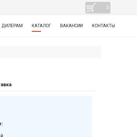
0
ДИЛЕРАМ
КАТАЛОГ
ВАКАНСИИ
КОНТАКТЫ
авка
:
ий