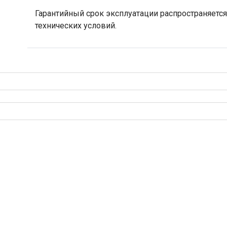
Гарантийный срок эксплуатации распространяется
технических условий.