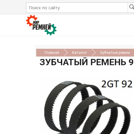
Главная
Каталог
Зубчатые ремни
ЗУБЧАТЫЙ РЕМЕНЬ 92