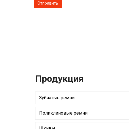
Продукция
Зубчатые ремни
Поликлиновые ремни
Шкивы