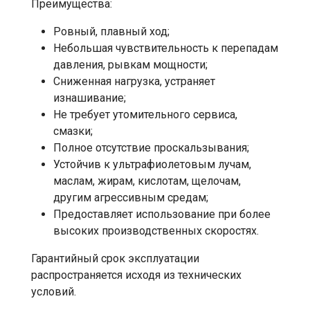
Преимущества:
Ровный, плавный ход;
Небольшая чувствительность к перепадам
давления, рывкам мощности;
Сниженная нагрузка, устраняет
изнашивание;
Не требует утомительного сервиса,
смазки;
Полное отсутствие проскальзывания;
Устойчив к ультрафиолетовым лучам,
маслам, жирам, кислотам, щелочам,
другим агрессивным средам;
Предоставляет использование при более
высоких производственных скоростях.
Гарантийный срок эксплуатации
распространяется исходя из технических
условий.