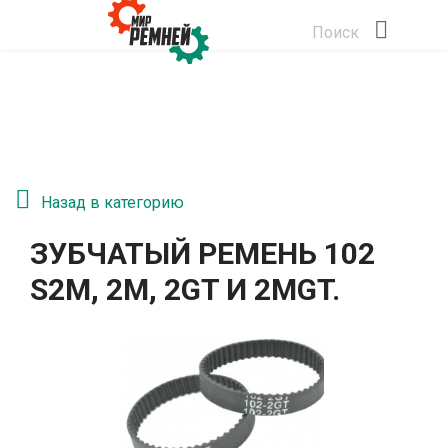
Поиск
Назад в категорию
ЗУБЧАТЫЙ РЕМЕНЬ 102
S2М, 2M, 2GT И 2MGT.