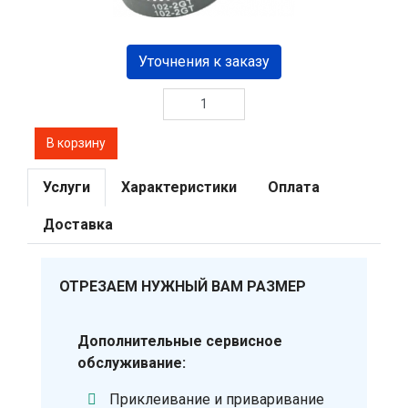
Уточнения к заказу
Услуги
Характеристики
Оплата
Доставка
ОТРЕЗАЕМ НУЖНЫЙ ВАМ РАЗМЕР
Дополнительные сервисное
обслуживание:
Приклеивание и приваривание