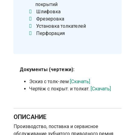
покрытий
Шлифовка
Фрезеровка
Установка толкателей
Перфорация
Документы (чертежи):
Эскиз с толк-лем
[Скачать]
Чертёж с покрыт. и толкат.
[Скачать]
ОПИСАНИЕ
Производство, поставка и сервисное
обслуживание зубчатого приводного ремня