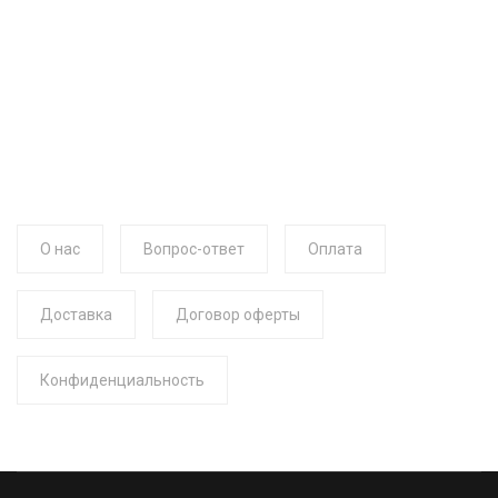
О нас
Вопрос-ответ
Оплата
Доставка
Договор оферты
Конфиденциальность