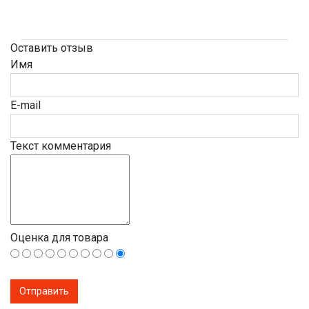
Оставить отзыв
Имя
E-mail
Текст комментария
Оценка для товара