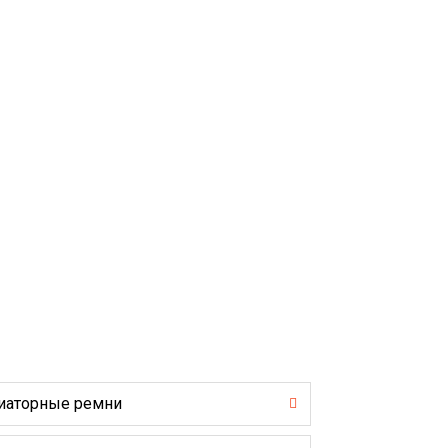
иаторные ремни