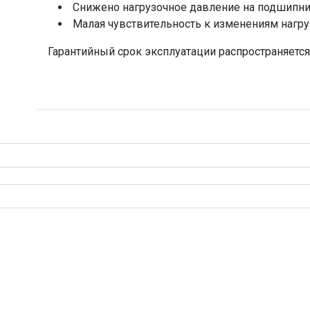
Снижено нагрузочное давление на подшипни
Малая чувствительность к изменениям нагру
Гарантийный срок эксплуатации распространяется