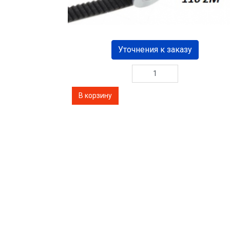
Уточнения к заказу