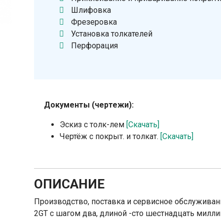
Шлифовка
Фрезеровка
Установка толкателей
Перфорация
Документы (чертежи):
Эскиз с толк-лем
[Скачать]
Чертёж с покрыт. и толкат.
[Скачать]
ОПИСАНИЕ
Производство, поставка и сервисное обслуживан
2GT с шагом два, длиной -сто шестнадцать милли