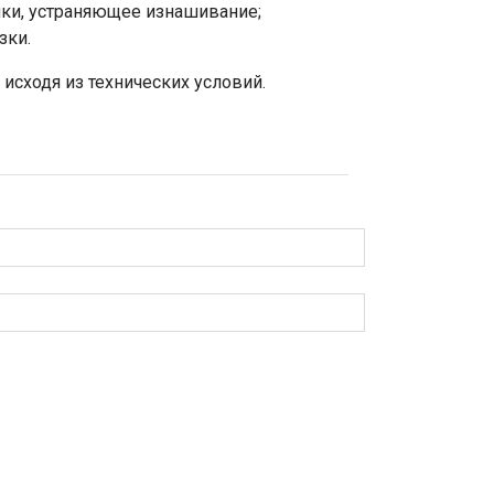
ки, устраняющее изнашивание;
зки.
 исходя из технических условий.