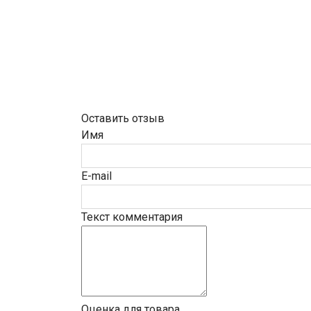
Оставить отзыв
Имя
E-mail
Текст комментария
Оценка для товара