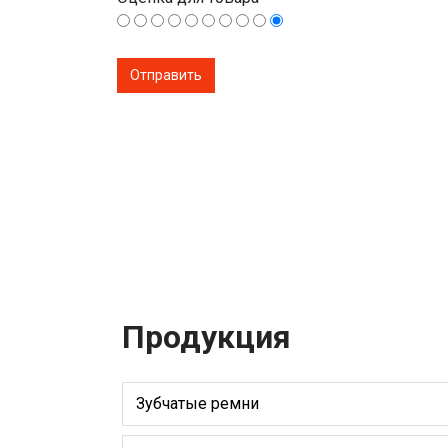
Продукция
Зубчатые ремни