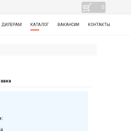
0
ДИЛЕРАМ
КАТАЛОГ
ВАКАНСИИ
КОНТАКТЫ
авка
:
ий