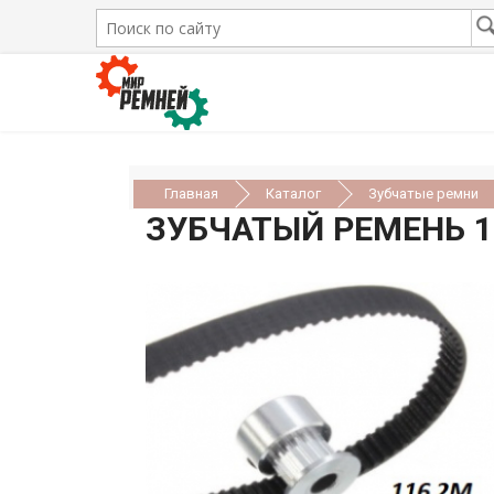
Главная
Каталог
Зубчатые ремни
ЗУБЧАТЫЙ РЕМЕНЬ 11