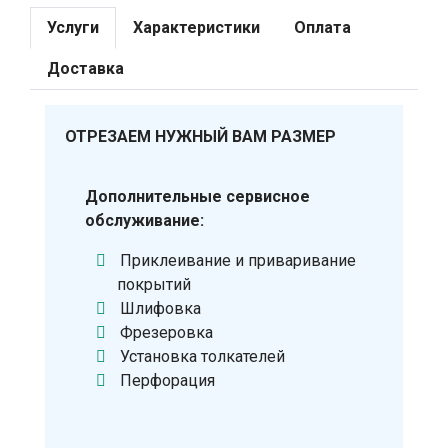
Услуги
Характеристики
Оплата
Доставка
ОТРЕЗАЕМ НУЖНЫЙ ВАМ РАЗМЕР
Дополнительные сервисное
обслуживание:
Приклеивание и приваривание
покрытий
Шлифовка
Фрезеровка
Установка толкателей
Перфорация