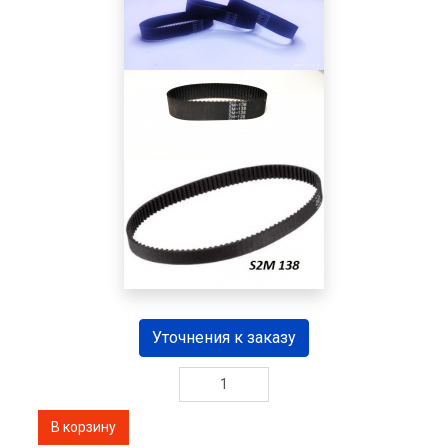
Уточнения к заказу