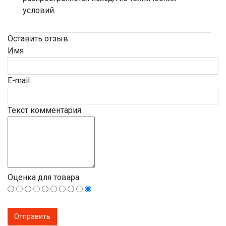
условий.
Оставить отзыв
Имя
E-mail
Текст комментария
Оценка для товара