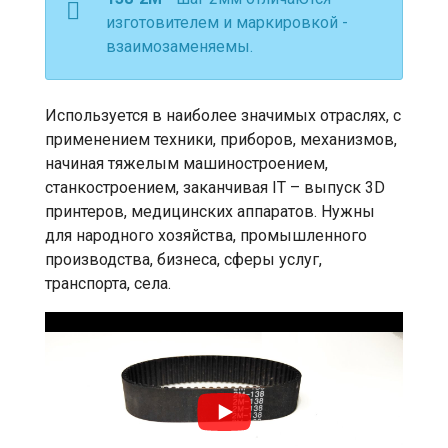
изготовителем и маркировкой -
взаимозаменяемы.
Используется в наиболее значимых отраслях, с
применением техники, приборов, механизмов,
начиная тяжелым машиностроением,
станкостроением, заканчивая IT – выпуск 3D
принтеров, медицинских аппаратов. Нужны
для народного хозяйства, промышленного
производства, бизнеса, сферы услуг,
транспорта, села.