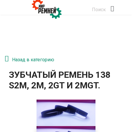
Поиск
Назад в категорию
ЗУБЧАТЫЙ РЕМЕНЬ 138
S2М, 2M, 2GT И 2MGT.