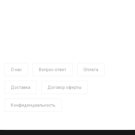
О нас
Вопрос-ответ
Оплата
Доставка
Договор оферты
Конфиденциальность