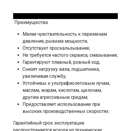
Преимущества:
Малая чувствительность к переменам
давления, рывкам мощности;
Отсутствует проскальзывание;
Не требуется частого сервиса, смазывания;
Гарантируют плавный, ровный ход;
Снизят нагрузку вала, подшипника,
увеличивая службу;
Устойчивы к ультрафиолетовым лучам,
маслам, жирам, кислотам, щелочам,
другим агрессивным средам;
Предоставляет использование при
высоких производственных скоростях.
Гарантийный срок эксплуатации
распространяется исходя из технических