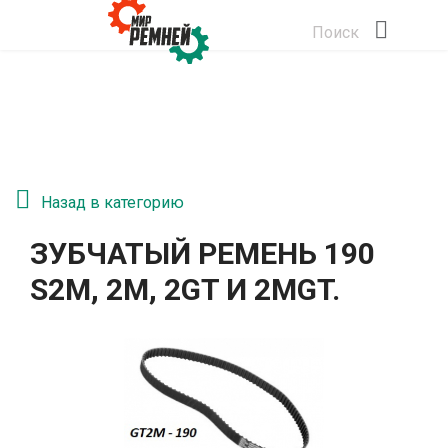
Поиск
Назад в категорию
ЗУБЧАТЫЙ РЕМЕНЬ 190
S2М, 2M, 2GT И 2MGT.