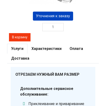
Уточнения к заказу
Услуги
Характеристики
Оплата
Доставка
ОТРЕЗАЕМ НУЖНЫЙ ВАМ РАЗМЕР
Дополнительные сервисное
обслуживание:
Приклеивание и приваривание