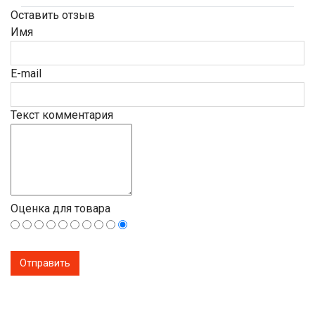
Оставить отзыв
Имя
E-mail
Текст комментария
Оценка для товара