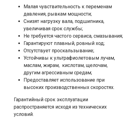
Малая чувствительность к переменам
давления, рывкам мощности;
Снизят нагрузку вала, подшипника,
увеличивая срок службы;
Не требуется частого сервиса, смазывания;
Гарантируют плавный, ровный ход;
Отсутствует проскальзывание;
Устойчивы к ультрафиолетовым лучам,
маслам, жирам, кислотам, щелочам,
другим агрессивным средам;
Предоставляет использование при
высоких производственных скоростях.
Гарантийный срок эксплуатации
распространяется исходя из технических
условий.