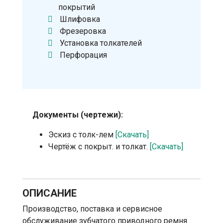
покрытий
Шлифовка
Фрезеровка
Установка толкателей
Перфорация
Документы (чертежи):
Эскиз с толк-лем
[Скачать]
Чертёж с покрыт. и толкат.
[Скачать]
ОПИСАНИЕ
Производство, поставка и сервисное
обслуживание зубчатого приводного ремня