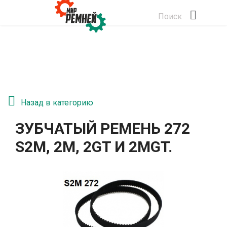
Поиск
Назад в категорию
ЗУБЧАТЫЙ РЕМЕНЬ 272
S2М, 2M, 2GT И 2MGT.