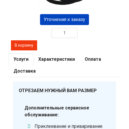
Уточнения к заказу
Услуги
Характеристики
Оплата
Доставка
ОТРЕЗАЕМ НУЖНЫЙ ВАМ РАЗМЕР
Дополнительные сервисное
обслуживание:
Приклеивание и приваривание