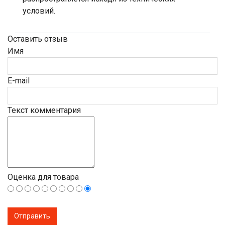
условий.
Оставить отзыв
Имя
E-mail
Текст комментария
Оценка для товара