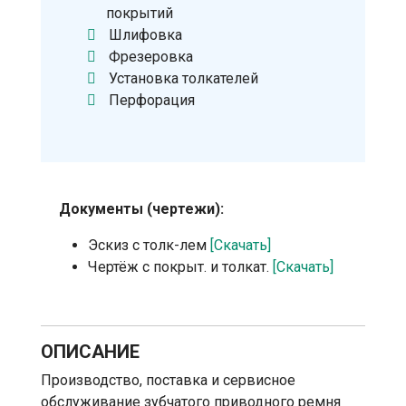
покрытий
Шлифовка
Фрезеровка
Установка толкателей
Перфорация
Документы (чертежи):
Эскиз с толк-лем
[Скачать]
Чертёж с покрыт. и толкат.
[Скачать]
ОПИСАНИЕ
Производство, поставка и сервисное
обслуживание зубчатого приводного ремня