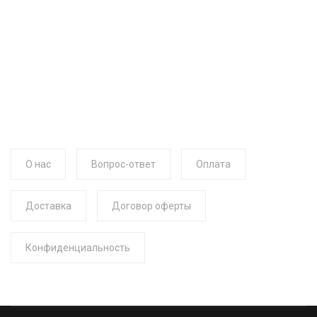
О нас
Вопрос-ответ
Оплата
Доставка
Договор оферты
Конфиденциальность