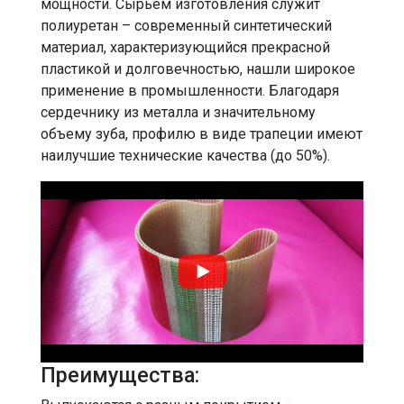
мощности. Сырьем изготовления служит
полиуретан – современный синтетический
материал, характеризующийся прекрасной
пластикой и долговечностью, нашли широкое
применение в промышленности. Благодаря
сердечнику из металла и значительному
объему зуба, профилю в виде трапеции имеют
наилучшие технические качества (до 50%).
Преимущества: