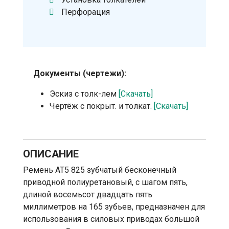
Перфорация
Документы (чертежи):
Эскиз с толк-лем
[Скачать]
Чертёж с покрыт. и толкат.
[Скачать]
ОПИСАНИЕ
Ремень АТ5 825 зубчатый бесконечный
приводной полиуретановый, с шагом пять,
длиной восемьсот двадцать пять
миллиметров на 165 зубьев, предназначен для
использования в силовых приводах большой