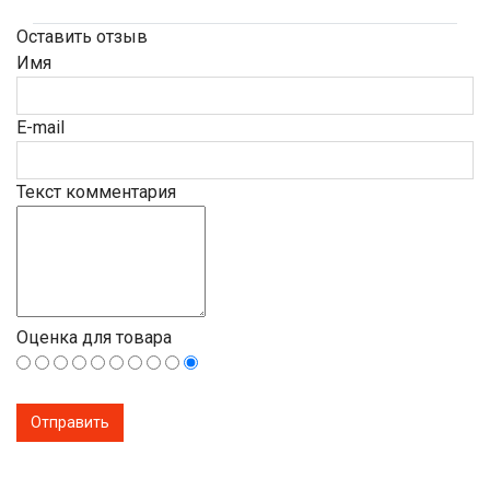
Оставить отзыв
Имя
E-mail
Текст комментария
Оценка для товара