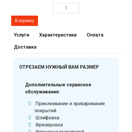
Услуги
Характеристики
Оплата
Доставка
ОТРЕЗАЕМ НУЖНЫЙ ВАМ РАЗМЕР
Дополнительные сервисное
обслуживание:
Приклеивание и приваривание
покрытий
Шлифовка
Фрезеровка
Установка толкателей