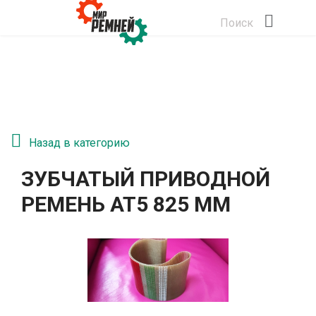
Поиск
Назад в категорию
ЗУБЧАТЫЙ ПРИВОДНОЙ
РЕМЕНЬ АТ5 825 ММ