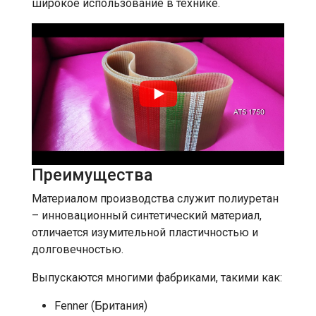
широкое использование в технике.
Преимущества
Материалом производства служит полиуретан
– инновационный синтетический материал,
отличается изумительной пластичностью и
долговечностью.
Выпускаются многими фабриками, такими как:
Fenner (Британия)