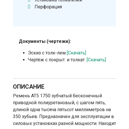
Перфорация
Документы (чертежи):
Эскиз с толк-лем
[Скачать]
Чертёж с покрыт. и толкат.
[Скачать]
ОПИСАНИЕ
Ремень АТ5 1750 зубчатый бесконечный
приводной полиуретановый, с шагом пять,
длиной одна тысяча пятьсот миллиметров на
350 зубьев. Предназначен для эксплуатации в
силовых установках разной мощности. Находит