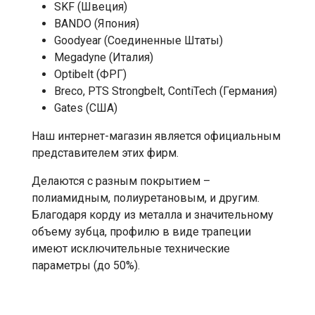
SKF (Швеция)
BANDO (Япония)
Goodyear (Соединенные Штаты)
Megadyne (Италия)
Optibelt (ФРГ)
Breco, PTS Strongbelt, ContiTech (Германия)
Gates (США)
Наш интернет-магазин является официальным
представителем этих фирм.
Делаются с разным покрытием –
полиамидным, полиуретановым, и другим.
Благодаря корду из металла и значительному
объему зубца, профилю в виде трапеции
имеют исключительные технические
параметры (до 50%).