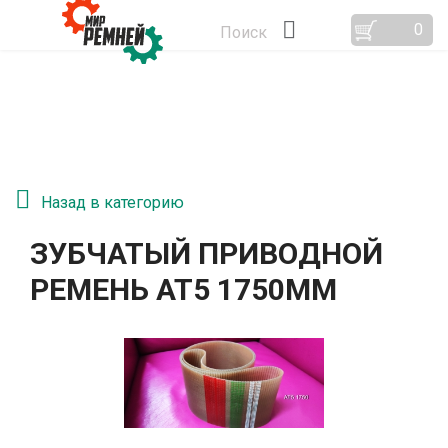
0
Поиск
Назад в категорию
ЗУБЧАТЫЙ ПРИВОДНОЙ
РЕМЕНЬ АТ5 1750ММ