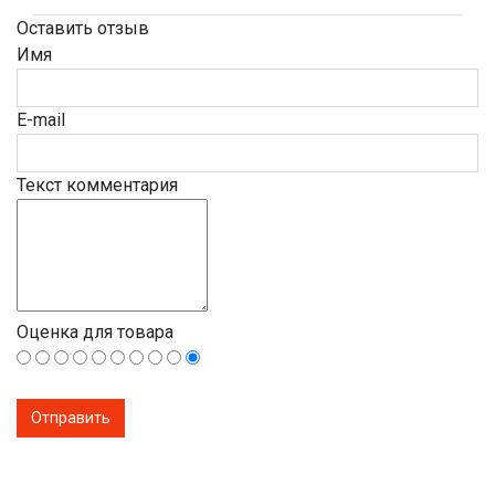
Оставить отзыв
Имя
E-mail
Текст комментария
Оценка для товара