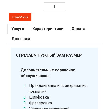
Услуги
Характеристики
Оплата
Доставка
ОТРЕЗАЕМ НУЖНЫЙ ВАМ РАЗМЕР
Дополнительные сервисное
обслуживание:
Приклеивание и приваривание
покрытий
Шлифовка
Фрезеровка
Установка толкателей