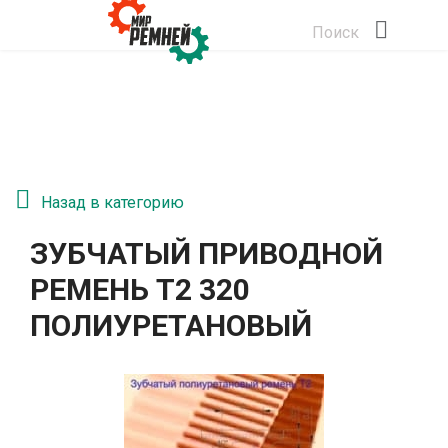
Поиск
Назад в категорию
ЗУБЧАТЫЙ ПРИВОДНОЙ
РЕМЕНЬ T2 320
ПОЛИУРЕТАНОВЫЙ