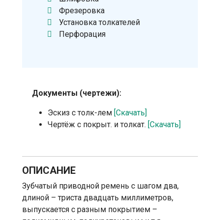
Фрезеровка
Установка толкателей
Перфорация
Документы (чертежи):
Эскиз с толк-лем
[Скачать]
Чертёж с покрыт. и толкат.
[Скачать]
ОПИСАНИЕ
Зубчатый приводной ремень с шагом два,
длиной – триста двадцать миллиметров,
выпускается с разным покрытием –