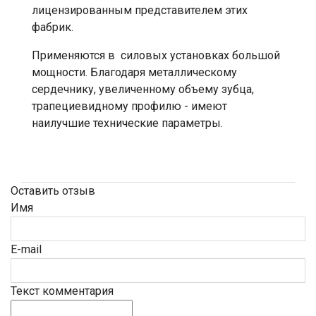
лицензированным представителем этих
фабрик.
Применяются в силовых установках большой
мощности. Благодаря металлическому
сердечнику, увеличенному объему зубца,
трапециевидному профилю - имеют
наилучшие технические параметры.
Оставить отзыв
Имя
E-mail
Текст комментария