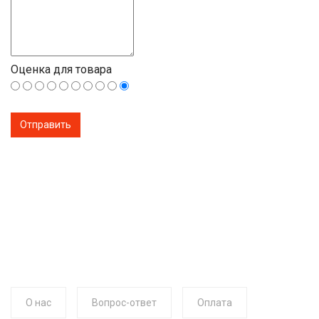
Оценка для товара
О нас
Вопрос-ответ
Оплата