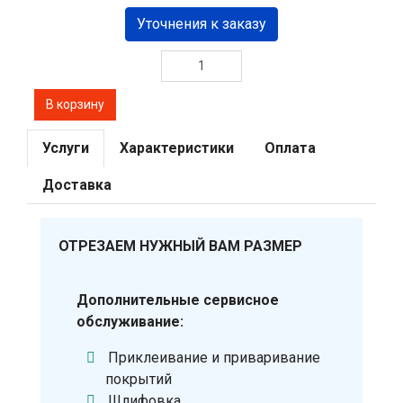
Уточнения к заказу
Услуги
Характеристики
Оплата
Доставка
ОТРЕЗАЕМ НУЖНЫЙ ВАМ РАЗМЕР
Дополнительные сервисное
обслуживание:
Приклеивание и приваривание
покрытий
Шлифовка