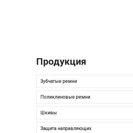
Продукция
Зубчатые ремни
Поликлиновые ремни
Шкивы
Защита направляющих