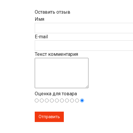
Оставить отзыв
Имя
E-mail
Текст комментария
Оценка для товара