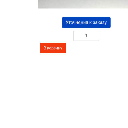
Уточнения к заказу