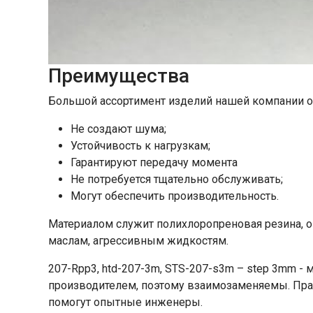
Преимущества
Большой ассортимент изделий нашей компании 
Не создают шума;
Устойчивость к нагрузкам;
Гарантируют передачу момента
Не потребуется тщательно обслуживать;
Могут обеспечить производительность.
Материалом служит полихлоропреновая резина, он
маслам, агрессивным жидкостям.
207-Rpp3, htd-207-3m, STS-207-s3m – step 3mm -
производителем, поэтому взаимозаменяемы. Пра
помогут опытные инженеры.