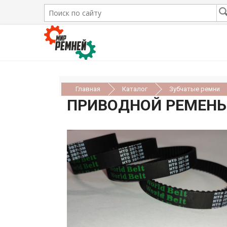
Главная
Каталог
Зубчатые ремни
ПРИВОДНОЙ РЕМЕНЬ H