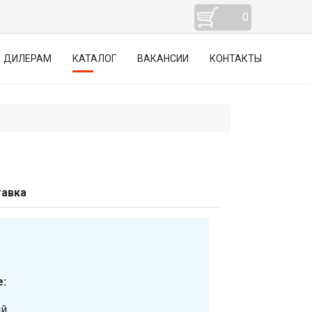
0
ДИЛЕРАМ
КАТАЛОГ
ВАКАНСИИ
КОНТАКТЫ
авка
:
ий