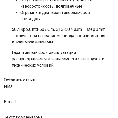
износостойкость, долговечные
Огромный диапазон типоразмеров
приводов.
507-Rpp3, htd-507-3m, STS-507-s3m – step 3mm
- отличаются названием завода производителя
и взаимозаменяемы.
Гарантийный срок эксплуатации
распространяется в зависимости от нагрузок и
технических условий.
Оставить отзыв
Имя
E-mail
Текст комментария