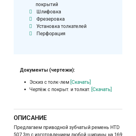
покрытий
Шлифовка
Фрезеровка
Установка толкателей
Перфорация
Документы (чертежи):
Эскиз с толк-лем
[Скачать]
Чертёж с покрыт. и толкат.
[Скачать]
ОПИСАНИЕ
Предлагаем приводной зубчатый ремень HTD
507 3m с изготовлением любой ширины на 169