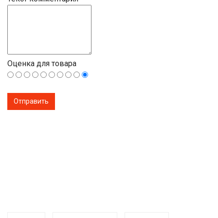
Оценка для товара