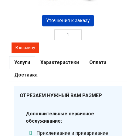
Уточнения к заказу
Услуги
Характеристики
Оплата
Доставка
ОТРЕЗАЕМ НУЖНЫЙ ВАМ РАЗМЕР
Дополнительные сервисное
обслуживание:
Приклеивание и приваривание