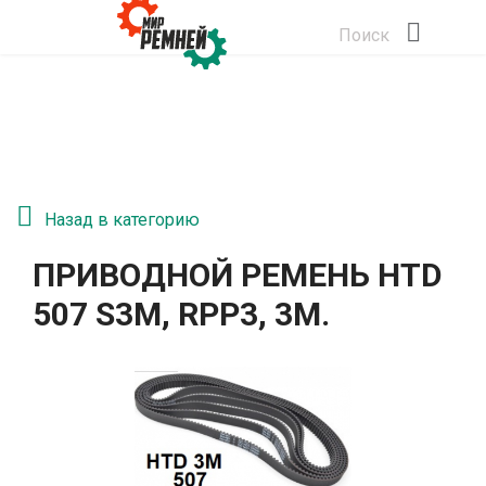
Поиск
Назад в категорию
ПРИВОДНОЙ РЕМЕНЬ HTD
507 S3M, RPP3, 3М.