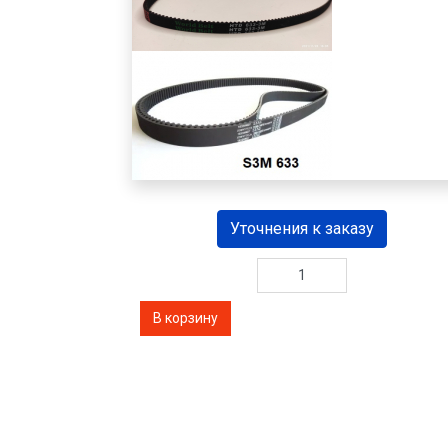
Уточнения к заказу