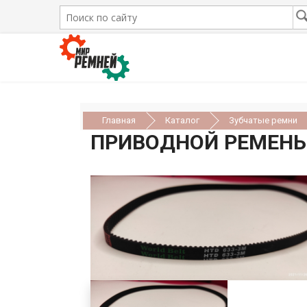
Главная
Каталог
Зубчатые ремни
ПРИВОДНОЙ РЕМЕНЬ H