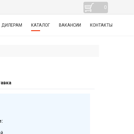
0
ДИЛЕРАМ
КАТАЛОГ
ВАКАНСИИ
КОНТАКТЫ
авка
:
ий