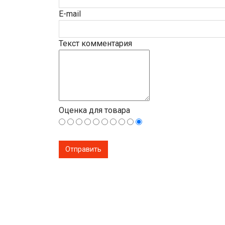
E-mail
Текст комментария
Оценка для товара