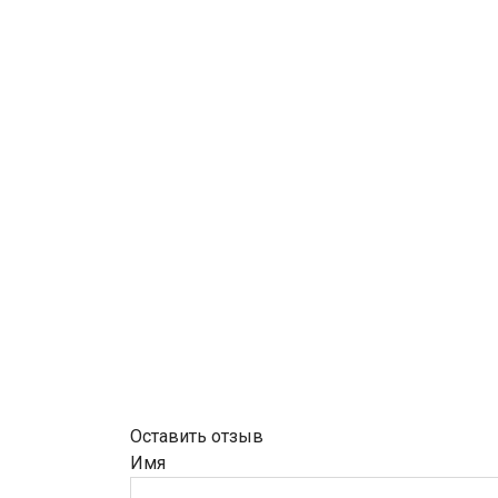
Оставить отзыв
Имя