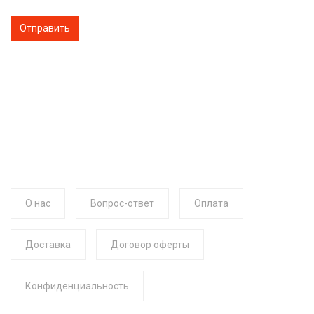
О нас
Вопрос-ответ
Оплата
Доставка
Договор оферты
Конфиденциальность