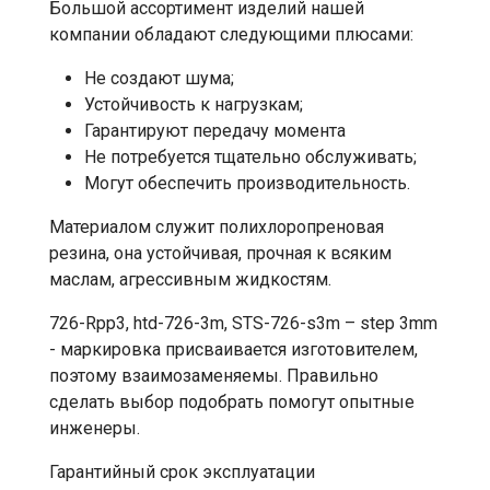
Большой ассортимент изделий нашей
компании обладают следующими плюсами:
Не создают шума;
Устойчивость к нагрузкам;
Гарантируют передачу момента
Не потребуется тщательно обслуживать;
Могут обеспечить производительность.
Материалом служит полихлоропреновая
резина, она устойчивая, прочная к всяким
маслам, агрессивным жидкостям.
726-Rpp3, htd-726-3m, STS-726-s3m – step 3mm
- маркировка присваивается изготовителем,
поэтому взаимозаменяемы. Правильно
сделать выбор подобрать помогут опытные
инженеры.
Гарантийный срок эксплуатации