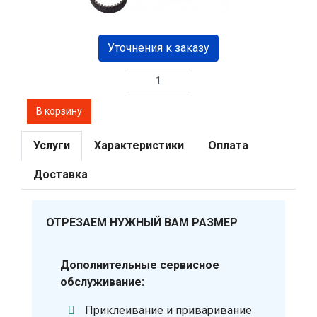
Уточнения к заказу
Услуги
Характеристики
Оплата
Доставка
ОТРЕЗАЕМ НУЖНЫЙ ВАМ РАЗМЕР
Дополнительные сервисное
обслуживание:
Приклеивание и приваривание