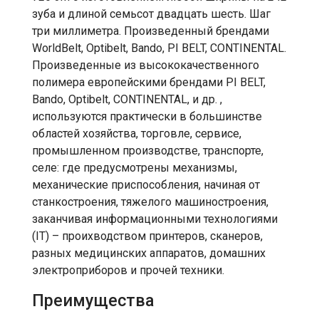
зуба и длиной семьсот двадцать шесть. Шаг
три миллиметра. Произведенный брендами
WorldBelt, Optibelt, Bando, PI BELT, CONTINENTAL.
Произведенные из высококачественного
полимера европейскими брендами PI BELT,
Bando, Optibelt, CONTINENTAL, и др. ,
используются практически в большинстве
областей хозяйства, торговле, сервисе,
промышленном производстве, транспорте,
селе: где предусмотрены механизмы,
механические приспособления, начиная от
станкостроения, тяжелого машиностроения,
заканчивая информационными технологиями
(IT) – проихводством принтеров, сканеров,
разных медицинских аппаратов, домашних
электроприборов и прочей техники.
Преимущества