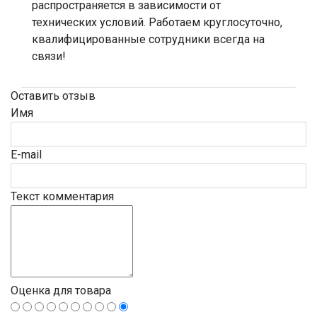
распространяется в зависимости от
технических условий. Работаем круглосуточно,
квалифицированные сотрудники всегда на
связи!
Оставить отзыв
Имя
E-mail
Текст комментария
Оценка для товара