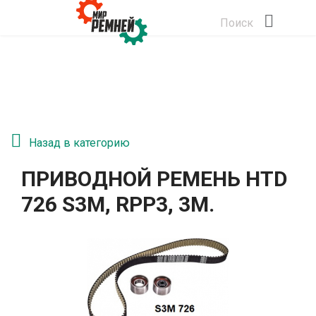
Поиск
Назад в категорию
ПРИВОДНОЙ РЕМЕНЬ HTD
726 S3M, RPP3, 3М.