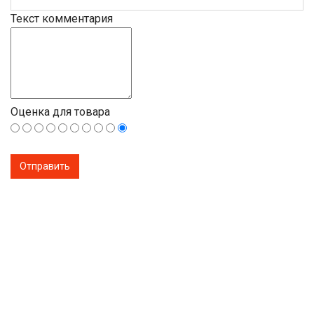
Текст комментария
Оценка для товара