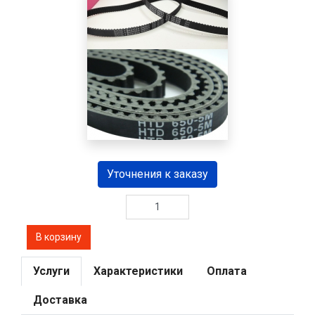
Уточнения к заказу
Услуги
Характеристики
Оплата
Доставка