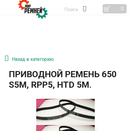
0
Поиск
Назад в категорию
ПРИВОДНОЙ РЕМЕНЬ 650
S5M, RPP5, HTD 5М.