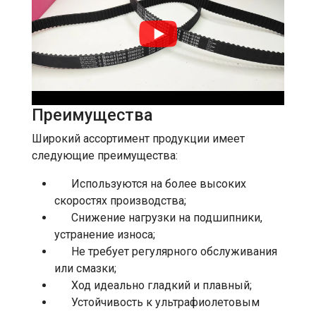
Преимущества
Широкий ассортимент продукции имеет
следующие преимущества:
Используются на более высоких
скоростях производства;
Снижение нагрузки на подшипники,
устранение износа;
Не требует регулярного обслуживания
или смазки;
Ход идеально гладкий и плавный;
Устойчивость к ультрафиолетовым