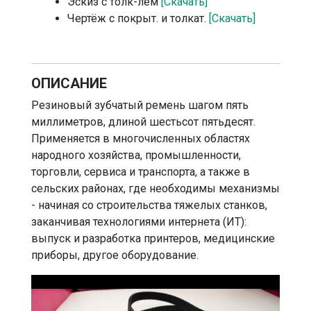
Эскиз с толк-лем
[Скачать]
Чертёж с покрыт. и толкат.
[Скачать]
ОПИСАНИЕ
Резиновый зубчатый ремень шагом пять
миллиметров, длиной шестьсот пятьдесят.
Применяется в многочисленных областях
народного хозяйства, промышленности,
торговли, сервиса и транспорта, а также в
сельских районах, где необходимы механизмы
- начиная со строительства тяжелых станков,
заканчивая технологиями интернета (ИТ):
выпуск и разработка принтеров, медицинские
приборы, другое оборудование.