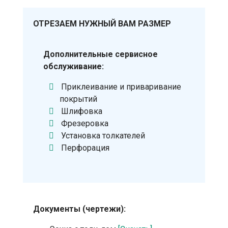
ОТРЕЗАЕМ НУЖНЫЙ ВАМ РАЗМЕР
Дополнительные сервисное
обслуживание:
Приклеивание и приваривание
покрытий
Шлифовка
Фрезеровка
Установка толкателей
Перфорация
Документы (чертежи):