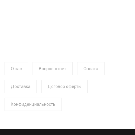
О нас
Вопрос-ответ
Оплата
Доставка
Договор оферты
Конфиденциальность