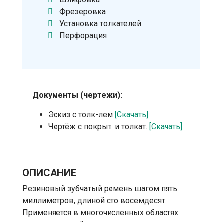
Фрезеровка
Установка толкателей
Перфорация
Документы (чертежи):
Эскиз с толк-лем
[Скачать]
Чертёж с покрыт. и толкат.
[Скачать]
ОПИСАНИЕ
Резиновый зубчатый ремень шагом пять
миллиметров, длиной сто восемдесят.
Применяется в многочисленных областях