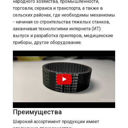
народного хозяйства, промышленности,
торговли, сервиса и транспорта, а также в
сельских районах, где необходимы механизмы
- начиная со строительства тяжелых станков,
заканчивая технологиями интернета (ИТ):
выпуск и разработка принтеров, медицинские
приборы, другое оборудование.
Преимущества
Широкий ассортимент продукции имеет