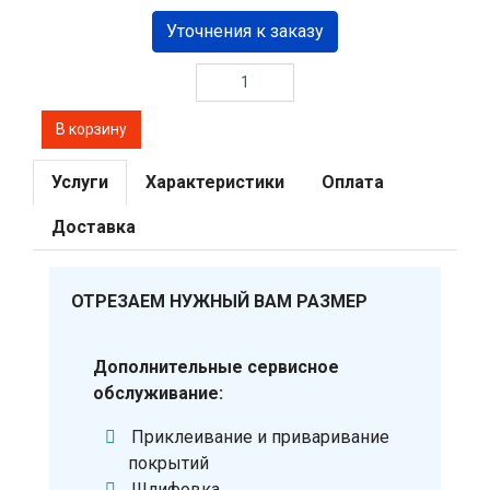
Уточнения к заказу
Услуги
Характеристики
Оплата
Доставка
ОТРЕЗАЕМ НУЖНЫЙ ВАМ РАЗМЕР
Дополнительные сервисное
обслуживание:
Приклеивание и приваривание
покрытий
Шлифовка