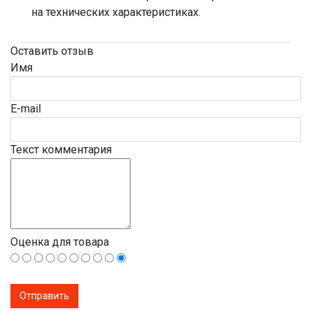
на технических характеристиках.
Оставить отзыв
Имя
E-mail
Текст комментария
Оценка для товара