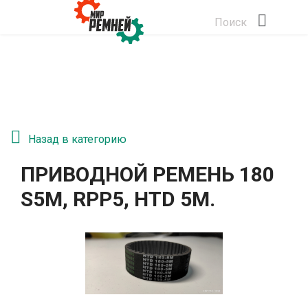
Поиск
Назад в категорию
ПРИВОДНОЙ РЕМЕНЬ 180
S5M, RPP5, HTD 5М.