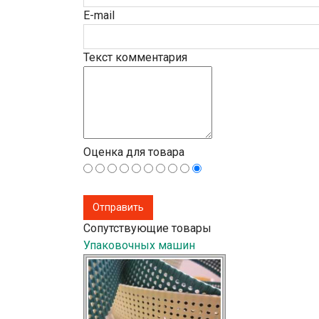
E-mail
Текст комментария
Оценка для товара
Сопутствующие товары
Упаковочных машин