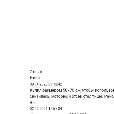
Отзыв
Иван
09.04.2026 09:12:42
Купил размером 50×70 см, чтобы использов
снизилась, моторный отсек стал тише. Рек
Ян
02.02.2026 12:57:34