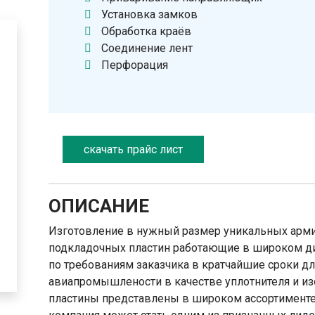
Установка замков
Обработка краёв
Соединение лент
Перфорация
скачать прайс лист
ОПИСАНИЕ
Изготовление в нужный размер уникальных арм
подкладочных пластин работающие в широком диа
по требованиям заказчика в кратчайшие сроки д
авиапромышлености в качестве уплотнителя и и
пластины представлены в широком ассортименте.