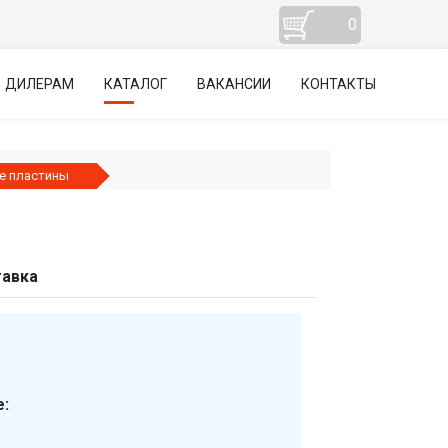
0
ДИЛЕРАМ
КАТАЛОГ
ВАКАНСИИ
КОНТАКТЫ
е пластины
авка
: