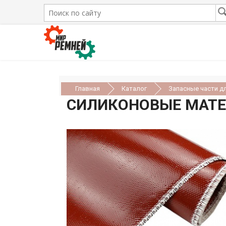
Главная
Каталог
Запасные части д
СИЛИКОНОВЫЕ МАТЕ