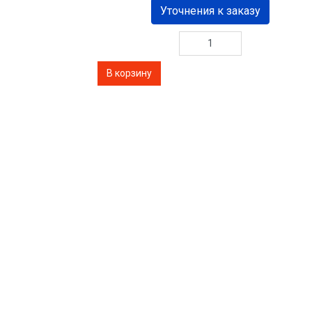
Уточнения к заказу