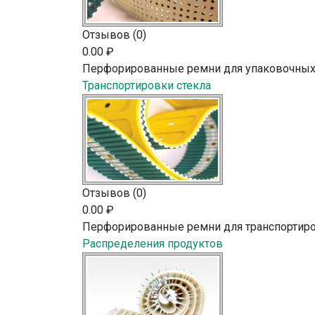
Отзывов (0)
0.00 ₽
Перфорированные ремни для упаковочны
Транспортировки стекла
Отзывов (0)
0.00 ₽
Перфорированные ремни для транспортиро
Распределения продуктов